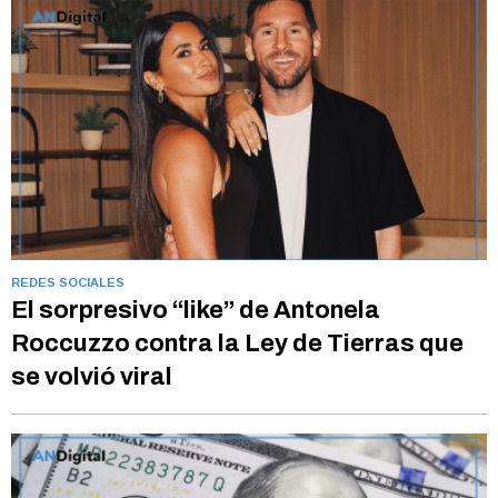
REDES SOCIALES
El sorpresivo “like” de Antonela
Roccuzzo contra la Ley de Tierras que
se volvió viral