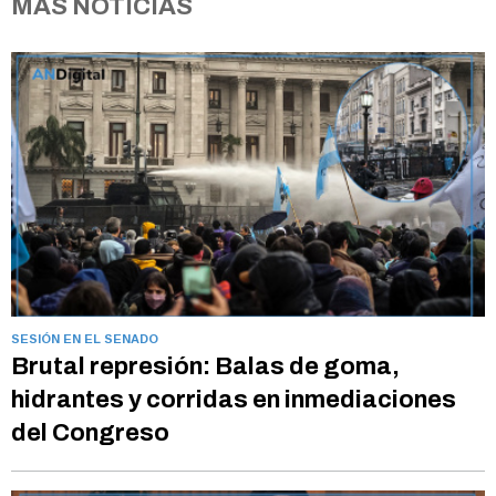
MÁS NOTICIAS
SESIÓN EN EL SENADO
Brutal represión: Balas de goma,
hidrantes y corridas en inmediaciones
del Congreso