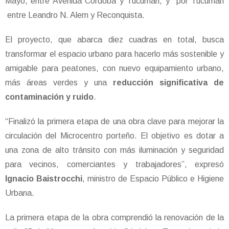
Mayo, entre Avenida Córdoba y Tucumán, y por Tucumán
entre Leandro N. Alem y Reconquista.
El proyecto, que abarca diez cuadras en total, busca
transformar el espacio urbano para hacerlo más sostenible y
amigable para peatones, con nuevo equipamiento urbano,
más áreas verdes y una
reducción significativa de
contaminación y ruido
.
“Finalizó la primera etapa de una obra clave para mejorar la
circulación del Microcentro porteño. El objetivo es dotar a
una zona de alto tránsito con más iluminación y seguridad
para vecinos, comerciantes y trabajadores”, expresó
Ignacio Baistrocchi
, ministro de Espacio Público e Higiene
Urbana.
La primera etapa de la obra comprendió la renovación de la