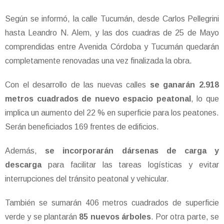
Según se informó, la calle Tucumán, desde Carlos Pellegrini
hasta Leandro N. Alem, y las dos cuadras de 25 de Mayo
comprendidas entre Avenida Córdoba y Tucumán quedarán
completamente renovadas una vez finalizada la obra.
Con el desarrollo de las nuevas calles
se ganarán 2.918
metros cuadrados de nuevo espacio peatonal
, lo que
implica un aumento del 22 % en superficie para los peatones.
Serán beneficiados 169 frentes de edificios.
Además,
se incorporarán dársenas de carga y
descarga
para facilitar las tareas logísticas y evitar
interrupciones del tránsito peatonal y vehicular.
También se sumarán 406 metros cuadrados de superficie
verde y se plantarán
85 nuevos árboles
. Por otra parte, se