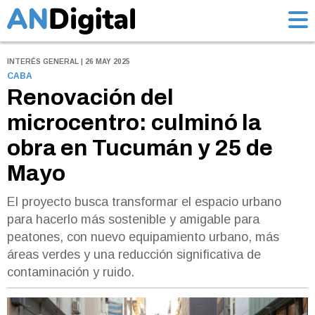
INTERÉS GENERAL | 26 MAY 2025
CABA
Renovación del
microcentro: culminó la
obra en Tucumán y 25 de
Mayo
El proyecto busca transformar el espacio urbano
para hacerlo más sostenible y amigable para
peatones, con nuevo equipamiento urbano, más
áreas verdes y una reducción significativa de
contaminación y ruido.