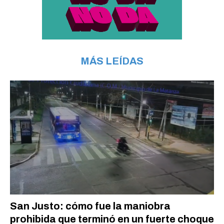
MÁS LEÍDAS
San Justo: cómo fue la maniobra
prohibida que terminó en un fuerte choque