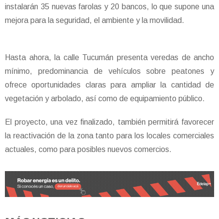
instalarán 35 nuevas farolas y 20 bancos, lo que supone una
mejora para la seguridad, el ambiente y la movilidad.
Hasta ahora, la calle Tucumán presenta veredas de ancho
mínimo, predominancia de vehículos sobre peatones y
ofrece oportunidades claras para ampliar la cantidad de
vegetación y arbolado, así como de equipamiento público.
El proyecto, una vez finalizado, también permitirá favorecer
la reactivación de la zona tanto para los locales comerciales
actuales, como para posibles nuevos comercios.