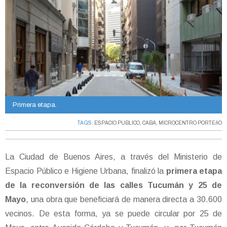
Primera etapa.
TAGS:
ESPACIO PUBLICO
,
CABA
,
MICROCENTRO PORTEñO
La Ciudad de Buenos Aires, a través del Ministerio de
Espacio Público e Higiene Urbana, finalizó la
primera etapa
de la reconversión de las calles Tucumán y 25 de
Mayo
, una obra que beneficiará de manera directa a 30.600
vecinos. De esta forma, ya se puede circular por 25 de