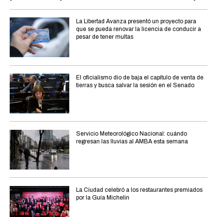
La Libertad Avanza presentó un proyecto para
que se pueda renovar la licencia de conducir a
pesar de tener multas
El oficialismo dio de baja el capítulo de venta de
tierras y busca salvar la sesión en el Senado
Servicio Meteorológico Nacional: cuándo
regresan las lluvias al AMBA esta semana
La Ciudad celebró a los restaurantes premiados
por la Guía Michelin