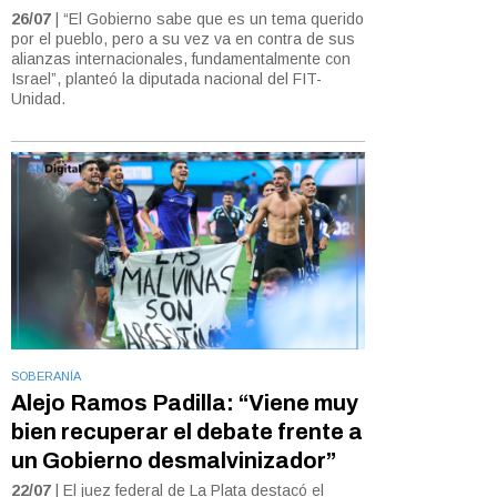
26/07
| “El Gobierno sabe que es un tema querido
por el pueblo, pero a su vez va en contra de sus
alianzas internacionales, fundamentalmente con
Israel”, planteó la diputada nacional del FIT-
Unidad.
SOBERANÍA
Alejo Ramos Padilla: “Viene muy
bien recuperar el debate frente a
un Gobierno desmalvinizador”
22/07
| El juez federal de La Plata destacó el