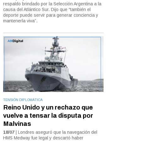
respaldo brindado por la Selección Argentina a la
causa del Atlántico Sur. Dijo que “también el
deporte puede servir para generar conciencia y
mantenerla viva”.
TENSIÓN DIPLOMÁTICA
Reino Unido y un rechazo que
vuelve a tensar la disputa por
Malvinas
18/07
| Londres aseguró que la navegación del
HMS Medway fue legal y descartó haber