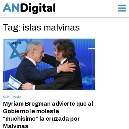
Tag: islas malvinas
SOBERANÍA
Myriam Bregman advierte que al
Gobierno le molesta
“muchísimo” la cruzada por
Malvinas