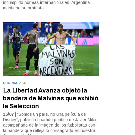
incumplido normas internacionales. Argentina
mantiene su protesta.
MUNDIAL 2026
La Libertad Avanza objetó la
bandera de Malvinas que exhibió
la Selección
16/07
| “Somos un país, no una película de
Disney”, publicó el partido político de Javier Milei,
acompañado de la imagen de los futbolistas con
la bandera que refleja lo consagrado en nuestra