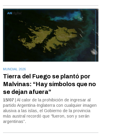
MUNDIAL 2026
Tierra del Fuego se plantó por
Malvinas: “Hay símbolos que no
se dejan afuera”
15/07
| Al calor de la prohibición de ingresar al
partido Argentina-Inglaterra con cualquier imagen
alusiva a las islas, el Gobierno de la provincia
más austral recordó que “fueron, son y serán
argentinas”.