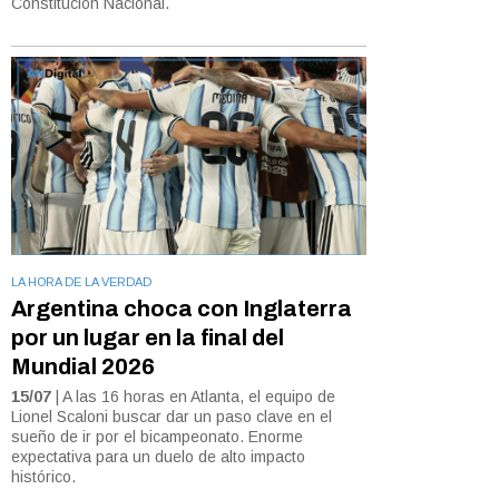
Constitución Nacional.
LA HORA DE LA VERDAD
Argentina choca con Inglaterra
por un lugar en la final del
Mundial 2026
15/07
| A las 16 horas en Atlanta, el equipo de
Lionel Scaloni buscar dar un paso clave en el
sueño de ir por el bicampeonato. Enorme
expectativa para un duelo de alto impacto
histórico.