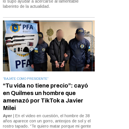
lo supo ayudar a acercarse al lamentable
laberinto de la actualidad.
“BAJATE COMO PRESIDENTE”
“Tu vida no tiene precio”: cayó
en Quilmes un hombre que
amenazó por TikTok a Javier
Milei
Ayer
| En el video en cuestión, el hombre de 38
años aparece con un gorro, anteojos de sol y el
rostro tapado. “Te quiero matar porque mi gente