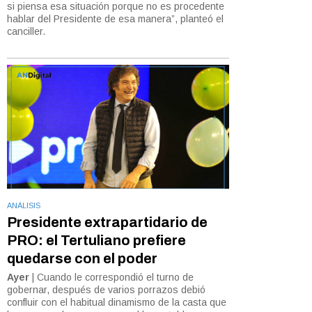
si piensa esa situación porque no es procedente
hablar del Presidente de esa manera”, planteó el
canciller.
ANÁLISIS
Presidente extrapartidario de
PRO: el Tertuliano prefiere
quedarse con el poder
Ayer
| Cuando le correspondió el turno de
gobernar, después de varios porrazos debió
confluir con el habitual dinamismo de la casta que