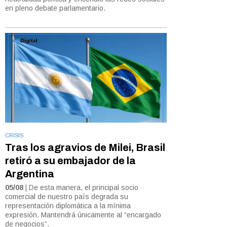
en pleno debate parlamentario.
CRISIS
Tras los agravios de Milei, Brasil
retiró a su embajador de la
Argentina
05/08
| De esta manera, el principal socio
comercial de nuestro país degrada su
representación diplomática a la mínima
expresión. Mantendrá únicamente al “encargado
de negocios”.