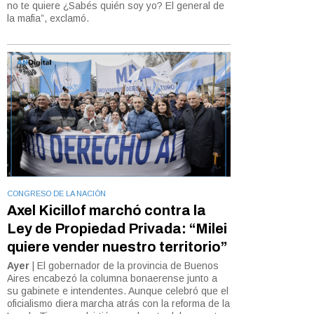
no te quiere ¿Sabés quién soy yo? El general de
la mafia”, exclamó.
CONGRESO DE LA NACIÓN
Axel Kicillof marchó contra la
Ley de Propiedad Privada: “Milei
quiere vender nuestro territorio”
Ayer
| El gobernador de la provincia de Buenos
Aires encabezó la columna bonaerense junto a
su gabinete e intendentes. Aunque celebró que el
oficialismo diera marcha atrás con la reforma de la