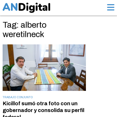
Tag: alberto
weretilneck
TRABAJO CONJUNTO
Kicillof sumó otra foto con un
gobernador y consolida su perfil
federal