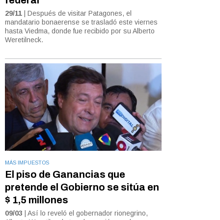
29/11
| Después de visitar Patagones, el
mandatario bonaerense se trasladó este viernes
hasta Viedma, donde fue recibido por su Alberto
Weretilneck.
MÁS IMPUESTOS
El piso de Ganancias que
pretende el Gobierno se sitúa en
$ 1,5 millones
09/03
| Así lo reveló el gobernador rionegrino,