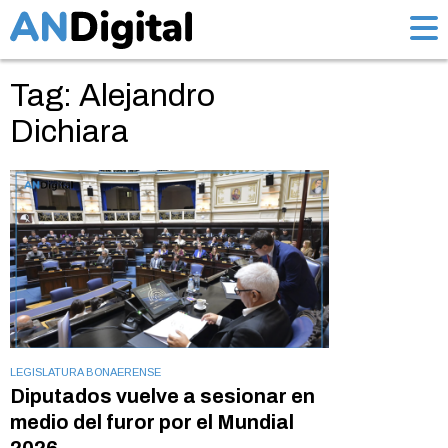
Tag: Alejandro
Dichiara
LEGISLATURA BONAERENSE
Diputados vuelve a sesionar en
medio del furor por el Mundial
2026