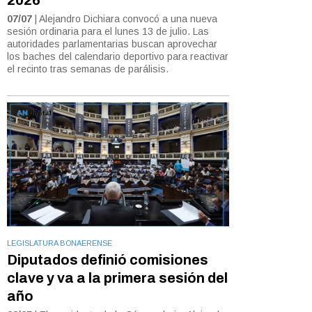
07/07
| Alejandro Dichiara convocó a una nueva
sesión ordinaria para el lunes 13 de julio. Las
autoridades parlamentarias buscan aprovechar
los baches del calendario deportivo para reactivar
el recinto tras semanas de parálisis.
LEGISLATURA BONAERENSE
Diputados definió comisiones
clave y va a la primera sesión del
año