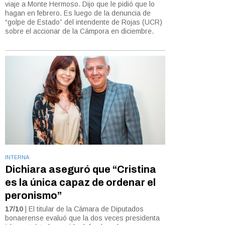
viaje a Monte Hermoso. Dijo que le pidió que lo
hagan en febrero. Es luego de la denuncia de
“golpe de Estado” del intendente de Rojas (UCR)
sobre el accionar de la Cámpora en diciembre.
INTERNA
Dichiara aseguró que “Cristina
es la única capaz de ordenar el
peronismo”
17/10
| El titular de la Cámara de Diputados
bonaerense evaluó que la dos veces presidenta