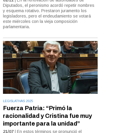
Diputados, el peronismo acordó repetir nombres
y esquema rotativo. Prestaron juramento los
legisladores, pero el endeudamiento se votará
este miércoles con la vieja composición
parlamentaria.
LEGISLATIVAS 2025
Fuerza Patria: “Primó la
racionalidad y Cristina fue muy
importante para la unidad”
21/07
| En estos términos se pronunció el