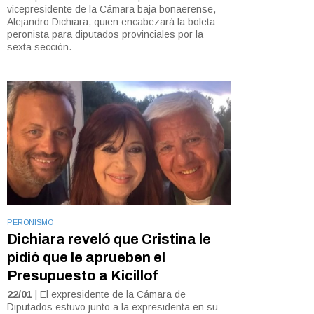
vicepresidente de la Cámara baja bonaerense,
Alejandro Dichiara, quien encabezará la boleta
peronista para diputados provinciales por la
sexta sección.
PERONISMO
Dichiara reveló que Cristina le
pidió que le aprueben el
Presupuesto a Kicillof
22/01
| El expresidente de la Cámara de
Diputados estuvo junto a la expresidenta en su