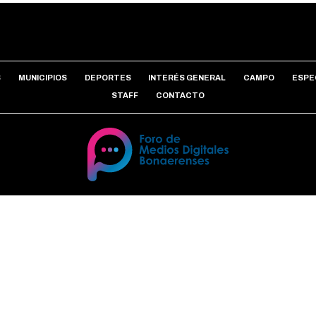
S
MUNICIPIOS
DEPORTES
INTERÉS GENERAL
CAMPO
ESPE
STAFF
CONTACTO