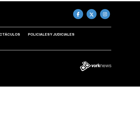
CTÁCULOS
POLICIALES Y JUDICIALES