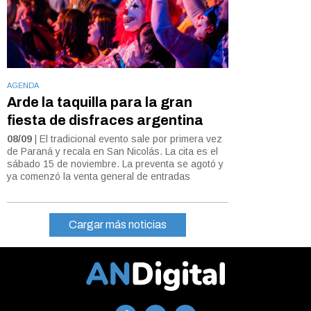
AGENDA
Arde la taquilla para la gran
fiesta de disfraces argentina
08/09
| El tradicional evento sale por primera vez
de Paraná y recala en San Nicolás. La cita es el
sábado 15 de noviembre. La preventa se agotó y
ya comenzó la venta general de entradas
Cargar más noticias