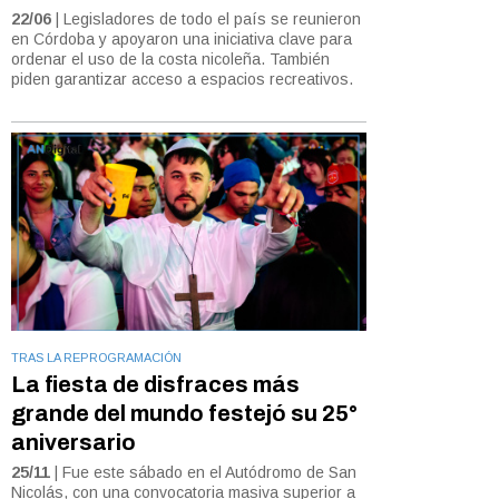
22/06
| Legisladores de todo el país se reunieron
en Córdoba y apoyaron una iniciativa clave para
ordenar el uso de la costa nicoleña. También
piden garantizar acceso a espacios recreativos.
TRAS LA REPROGRAMACIÓN
La fiesta de disfraces más
grande del mundo festejó su 25°
aniversario
25/11
| Fue este sábado en el Autódromo de San
Nicolás, con una convocatoria masiva superior a