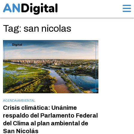
Tag: san nicolas
AGENDA AMBIENTAL
Crisis climática: Unánime
respaldo del Parlamento Federal
del Clima al plan ambiental de
San Nicolás