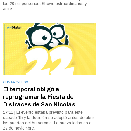
las 20 mil personas. Shows extraordinarios y
agite.
CLIMA ADVERSO
El temporal obligó a
reprogramar la Fiesta de
Disfraces de San Nicolás
17/11
| El evento estaba previsto para este
sábado 15 y la decisión se adoptó antes de abrir
las puertas del Autódromo. La nueva fecha es el
22 de noviembre.