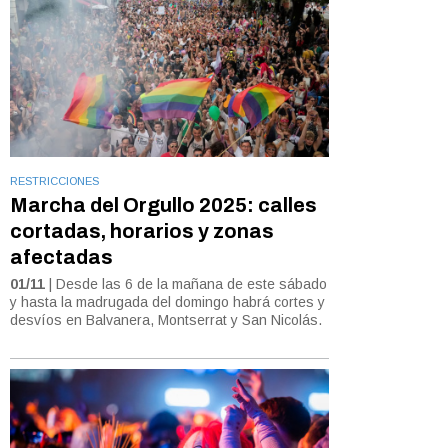
RESTRICCIONES
Marcha del Orgullo 2025: calles
cortadas, horarios y zonas
afectadas
01/11
| Desde las 6 de la mañana de este sábado
y hasta la madrugada del domingo habrá cortes y
desvíos en Balvanera, Montserrat y San Nicolás.