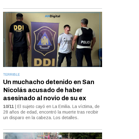
TERRIBLE
Un muchacho detenido en San
Nicolás acusado de haber
asesinado al novio de su ex
10/11
| El sujeto cayó en La Emilia. La víctima, de
28 años de edad, encontró la muerte tras recibir
un disparo en la cabeza. Los detalles.