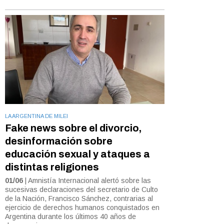
LA ARGENTINA DE MILEI
Fake news sobre el divorcio,
desinformación sobre
educación sexual y ataques a
distintas religiones
01/06
| Amnistía Internacional alertó sobre las
sucesivas declaraciones del secretario de Culto
de la Nación, Francisco Sánchez, contrarias al
ejercicio de derechos humanos conquistados en
Argentina durante los últimos 40 años de