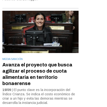
MEDIA SANCIÓN
Avanza el proyecto que busca
agilizar el proceso de cuota
alimentaria en territorio
bonaerense
19/09
| El punto clave es la incorporación del
Índice Crianza. Se indica el costo económico de
criar a un hijo y evita las demoras mientras se
desarrolla la instancia judicial.