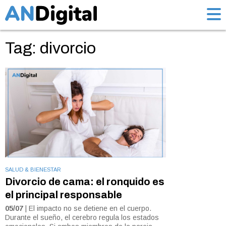
Tag: divorcio
SALUD & BIENESTAR
Divorcio de cama: el ronquido es
el principal responsable
05/07
| El impacto no se detiene en el cuerpo.
Durante el sueño, el cerebro regula los estados