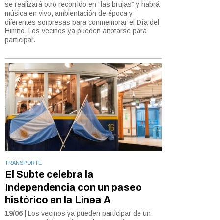
se realizará otro recorrido en “las brujas” y habrá
música en vivo, ambientación de época y
diferentes sorpresas para conmemorar el Día del
Himno. Los vecinos ya pueden anotarse para
participar.
TRANSPORTE
El Subte celebra la
Independencia con un paseo
histórico en la Línea A
19/06
| Los vecinos ya pueden participar de un