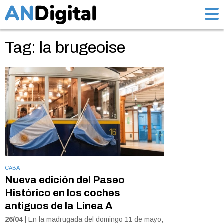
Tag: la brugeoise
CABA
Nueva edición del Paseo
Histórico en los coches
antiguos de la Línea A
26/04
| En la madrugada del domingo 11 de mayo,