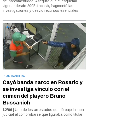
del narcomenudeo. Asegura que el esquema
vigente desde 2005 fracasó, fragmentó las
investigaciones y desvió recursos esenciales.
PLAN BANDERA
Cayó banda narco en Rosario y
se investiga vínculo con el
crimen del playero Bruno
Bussanich
12/06
| Uno de los arrestados quedó bajo la lupa
judicial al comprobarse que figuraba como titular