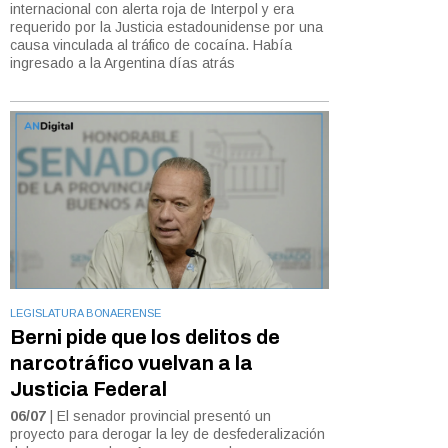
internacional con alerta roja de Interpol y era
requerido por la Justicia estadounidense por una
causa vinculada al tráfico de cocaína. Había
ingresado a la Argentina días atrás
LEGISLATURA BONAERENSE
Berni pide que los delitos de
narcotráfico vuelvan a la
Justicia Federal
06/07
| El senador provincial presentó un
proyecto para derogar la ley de desfederalización