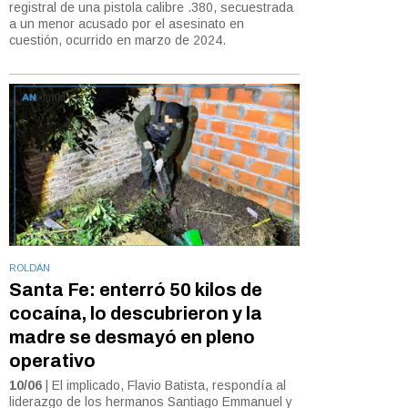
registral de una pistola calibre .380, secuestrada
a un menor acusado por el asesinato en
cuestión, ocurrido en marzo de 2024.
ROLDÁN
Santa Fe: enterró 50 kilos de
cocaína, lo descubrieron y la
madre se desmayó en pleno
operativo
10/06
| El implicado, Flavio Batista, respondía al
liderazgo de los hermanos Santiago Emmanuel y