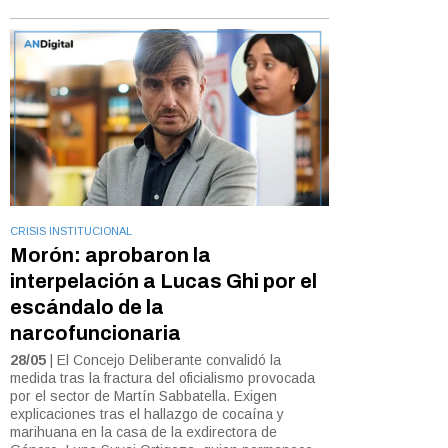
CRISIS INSTITUCIONAL
Morón: aprobaron la
interpelación a Lucas Ghi por el
escándalo de la
narcofuncionaria
28/05
| El Concejo Deliberante convalidó la
medida tras la fractura del oficialismo provocada
por el sector de Martín Sabbatella. Exigen
explicaciones tras el hallazgo de cocaína y
marihuana en la casa de la exdirectora de