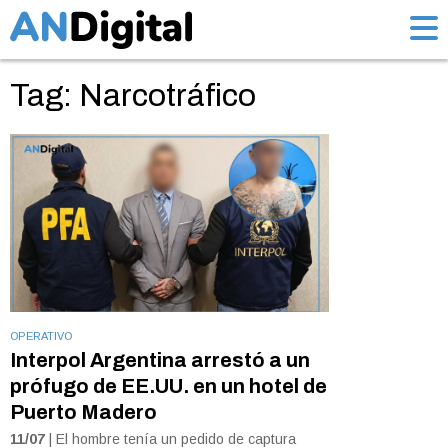
Tag: Narcotráfico
OPERATIVO
Interpol Argentina arrestó a un
prófugo de EE.UU. en un hotel de
Puerto Madero
11/07
| El hombre tenía un pedido de captura