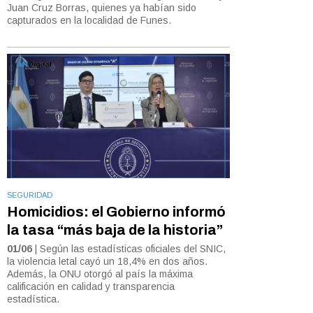
Juan Cruz Borras, quienes ya habían sido
capturados en la localidad de Funes.
SEGURIDAD
Homicidios: el Gobierno informó
la tasa “más baja de la historia”
01/06
| Según las estadísticas oficiales del SNIC,
la violencia letal cayó un 18,4% en dos años.
Además, la ONU otorgó al país la máxima
calificación en calidad y transparencia
estadística.