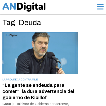
Tag: Deuda
LA PROVINCIA CONTRA MILEI
“La gente se endeuda para
comer”: la dura advertencia del
gobierno de Kicillof
03/08
| El ministro de Gobierno bonaerense,