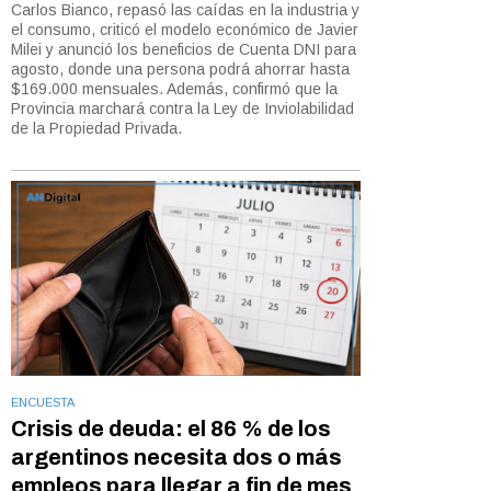
Carlos Bianco, repasó las caídas en la industria y
el consumo, criticó el modelo económico de Javier
Milei y anunció los beneficios de Cuenta DNI para
agosto, donde una persona podrá ahorrar hasta
$169.000 mensuales. Además, confirmó que la
Provincia marchará contra la Ley de Inviolabilidad
de la Propiedad Privada.
ENCUESTA
Crisis de deuda: el 86 % de los
argentinos necesita dos o más
empleos para llegar a fin de mes