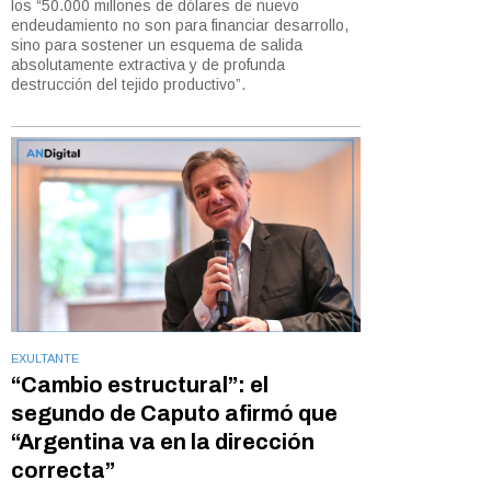
los “50.000 millones de dólares de nuevo
endeudamiento no son para financiar desarrollo,
sino para sostener un esquema de salida
absolutamente extractiva y de profunda
destrucción del tejido productivo”.
EXULTANTE
“Cambio estructural”: el
segundo de Caputo afirmó que
“Argentina va en la dirección
correcta”