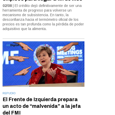
02/08
| El crédito dejó definitivamente de ser una
herramienta de progreso para volverse un
mecanismo de subsistencia. En tanto, la
desconfianza hacia el termómetro oficial de los
precios es tan profunda como la pérdida de poder
adquisitivo que la alimenta.
REPUDIO
El Frente de Izquierda prepara
un acto de “malvenida” a la jefa
del FMI