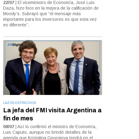
22/07
| El viceministro de Economía, José Luis
Daza, hizo foco en la mejora de la calificación de
Moody’s. Subrayó que “el mensaje más
importante para los inversores es que esta vez
es diferente”.
LAZOS ESTRECHOS
La jefa del FMI visita Argentina a
fin de mes
08/07
| Así lo confirmó el ministro de Economía,
Luis Caputo, aunque no brindó detalles de la
agenda que Kristalina Georgieva tendrá en el