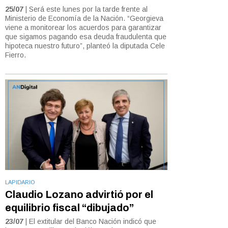
25/07
| Será este lunes por la tarde frente al
Ministerio de Economía de la Nación. “Georgieva
viene a monitorear los acuerdos para garantizar
que sigamos pagando esa deuda fraudulenta que
hipoteca nuestro futuro”, planteó la diputada Cele
Fierro.
LAPIDARIO
Claudio Lozano advirtió por el
equilibrio fiscal “dibujado”
23/07
| El extitular del Banco Nación indicó que