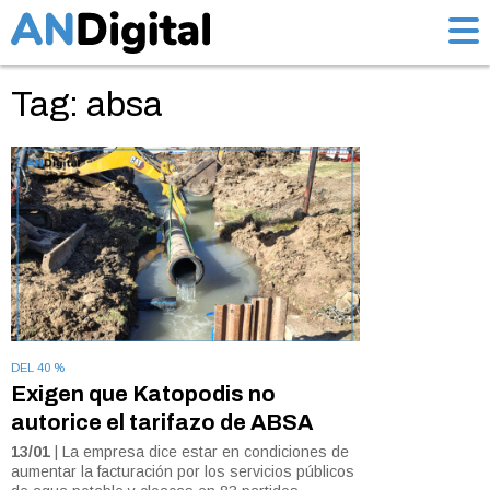
Tag: absa
DEL 40 %
Exigen que Katopodis no
autorice el tarifazo de ABSA
13/01
| La empresa dice estar en condiciones de
aumentar la facturación por los servicios públicos