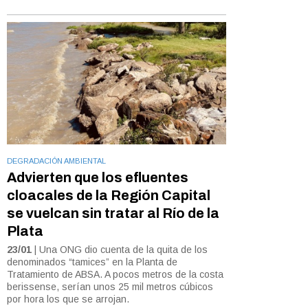
DEGRADACIÓN AMBIENTAL
Advierten que los efluentes
cloacales de la Región Capital
se vuelcan sin tratar al Río de la
Plata
23/01
| Una ONG dio cuenta de la quita de los
denominados “tamices” en la Planta de
Tratamiento de ABSA. A pocos metros de la costa
berissense, serían unos 25 mil metros cúbicos
por hora los que se arrojan.