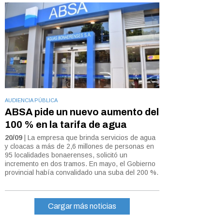
AUDIENCIA PÚBLICA
ABSA pide un nuevo aumento del
100 % en la tarifa de agua
20/09
| La empresa que brinda servicios de agua
y cloacas a más de 2,6 millones de personas en
95 localidades bonaerenses, solicitó un
incremento en dos tramos. En mayo, el Gobierno
provincial había convalidado una suba del 200 %.
Cargar más noticias