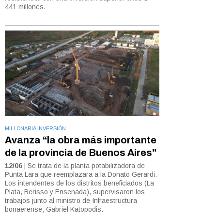
441 millones.
MILLONARIA INVERSIÓN
Avanza “la obra más importante
de la provincia de Buenos Aires”
12/06
| Se trata de la planta potabilizadora de
Punta Lara que reemplazara a la Donato Gerardi.
Los intendentes de los distritos beneficiados (La
Plata, Berisso y Ensenada), supervisaron los
trabajos junto al ministro de Infraestructura
bonaerense, Gabriel Katopodis.