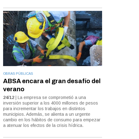
OBRAS PÚBLICAS
ABSA encara el gran desafío del
verano
24/12
| La empresa se comprometió a una
inversión superior a los 4000 millones de pesos
para incrementar los trabajos en distintos
municipios. Además, se alienta a un urgente
cambio en los hábitos de consumo para empezar
a atenuar los efectos de la crisis hídrica.