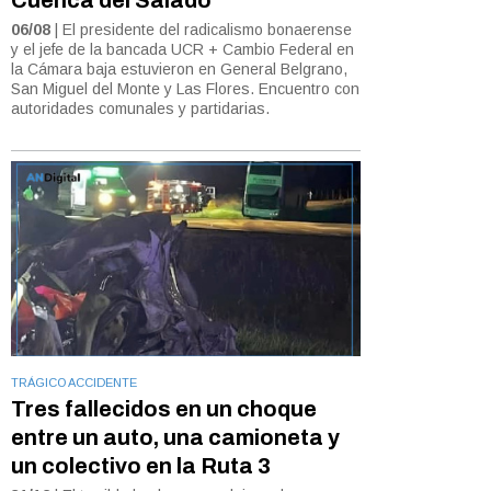
06/08
| El presidente del radicalismo bonaerense
y el jefe de la bancada UCR + Cambio Federal en
la Cámara baja estuvieron en General Belgrano,
San Miguel del Monte y Las Flores. Encuentro con
autoridades comunales y partidarias.
TRÁGICO ACCIDENTE
Tres fallecidos en un choque
entre un auto, una camioneta y
un colectivo en la Ruta 3