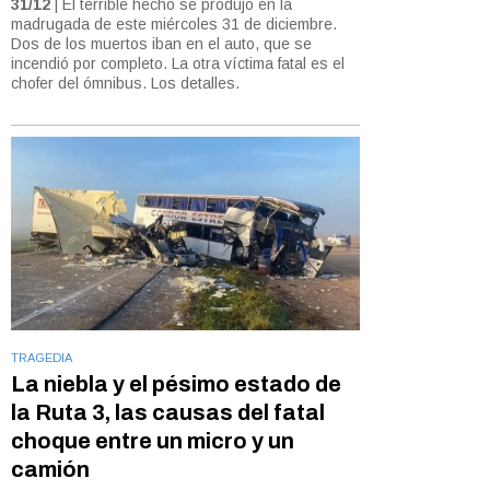
31/12
| El terrible hecho se produjo en la
madrugada de este miércoles 31 de diciembre.
Dos de los muertos iban en el auto, que se
incendió por completo. La otra víctima fatal es el
chofer del ómnibus. Los detalles.
TRAGEDIA
La niebla y el pésimo estado de
la Ruta 3, las causas del fatal
choque entre un micro y un
camión