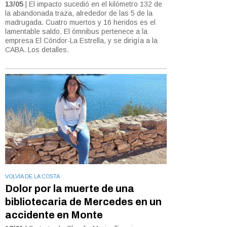
13/05
| El impacto sucedió en el kilómetro 132 de
la abandonada traza, alrededor de las 5 de la
madrugada. Cuatro muertos y 16 heridos es el
lamentable saldo. El ómnibus pertenece a la
empresa El Cóndor-La Estrella, y se dirigía a la
CABA. Los detalles.
VOLVÍA DE LA COSTA
Dolor por la muerte de una
bibliotecaria de Mercedes en un
accidente en Monte