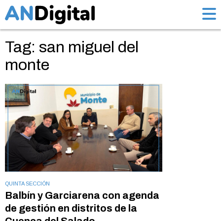
Tag: san miguel del
monte
QUINTA SECCIÓN
Balbín y Garciarena con agenda
de gestión en distritos de la
Cuenca del Salado