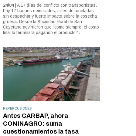
24/04
| A 17 días del conflicto con transportistas,
hay 17 buques demorados, miles de toneladas
sin despachar y fuerte impacto sobre la cosecha
gruesa. Desde la Sociedad Rural de San
Cayetano advirtieron que “como siempre, el costo
final lo terminará pagando el productor”.
REPERCUSIONES
Antes CARBAP, ahora
CONINAGRO: suma
cuestionamientos la tasa