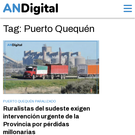
Tag: Puerto Quequén
PUERTO QUEQUÉN PARALIZADO
Ruralistas del sudeste exigen
intervención urgente de la
Provincia por pérdidas
millonarias