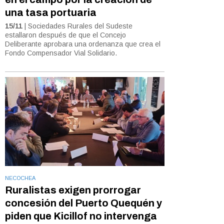
una tasa portuaria
15/11
| Sociedades Rurales del Sudeste
estallaron después de que el Concejo
Deliberante aprobara una ordenanza que crea el
Fondo Compensador Vial Solidario.
NECOCHEA
Ruralistas exigen prorrogar
concesión del Puerto Quequén y
piden que Kicillof no intervenga