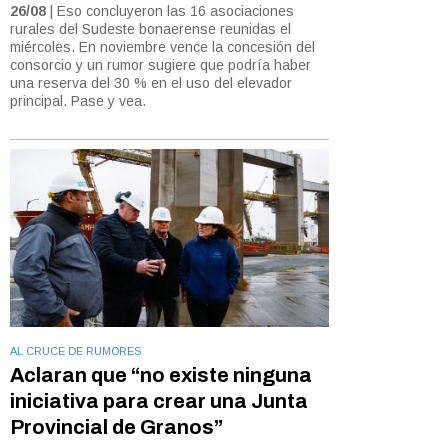
26/08
| Eso concluyeron las 16 asociaciones
rurales del Sudeste bonaerense reunidas el
miércoles. En noviembre vence la concesión del
consorcio y un rumor sugiere que podría haber
una reserva del 30 % en el uso del elevador
principal. Pase y vea.
AL CRUCE DE RUMORES
Aclaran que “no existe ninguna
iniciativa para crear una Junta
Provincial de Granos”