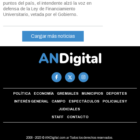
puntos del país, el intendente alzó la voz en
defensa de la Ley de Financiamiento
Universitario, vetada por el Gobierno.
Cargar más noticias
POLÍTICA
ECONOMÍA
GREMIALES
MUNICIPIOS
DEPORTES
INTERÉS GENERAL
CAMPO
ESPECTÁCULOS
POLICIALES Y
JUDICIALES
STAFF
CONTACTO
2008 - 2023 © ANDigital.com.ar Todos los derechos reservados.