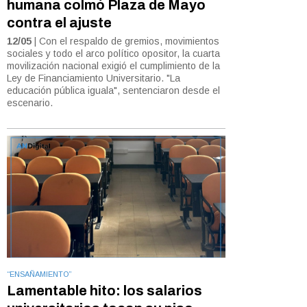
humana colmó Plaza de Mayo
contra el ajuste
12/05
| Con el respaldo de gremios, movimientos
sociales y todo el arco político opositor, la cuarta
movilización nacional exigió el cumplimiento de la
Ley de Financiamiento Universitario. "La
educación pública iguala", sentenciaron desde el
escenario.
“ENSAÑAMIENTO”
Lamentable hito: los salarios