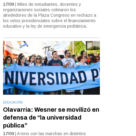
17/09
| Miles de estudiantes, docentes y
organizaciones sociales colmaron los
alrededores de la Plaza Congreso en rechazo a
los vetos presidenciales sobre el financiamiento
educativo y la ley de emergencia pediátrica.
EDUCACIÓN
Olavarría: Wesner se movilizó en
defensa de “la universidad
pública”
17/09
| A tono con las marchas en distintos