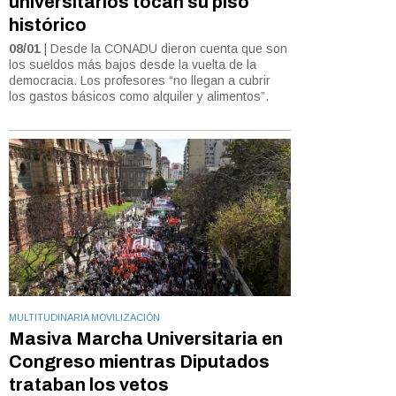
universitarios tocan su piso
histórico
08/01
| Desde la CONADU dieron cuenta que son
los sueldos más bajos desde la vuelta de la
democracia. Los profesores “no llegan a cubrir
los gastos básicos como alquiler y alimentos”.
MULTITUDINARIA MOVILIZACIÓN
Masiva Marcha Universitaria en
Congreso mientras Diputados
trataban los vetos