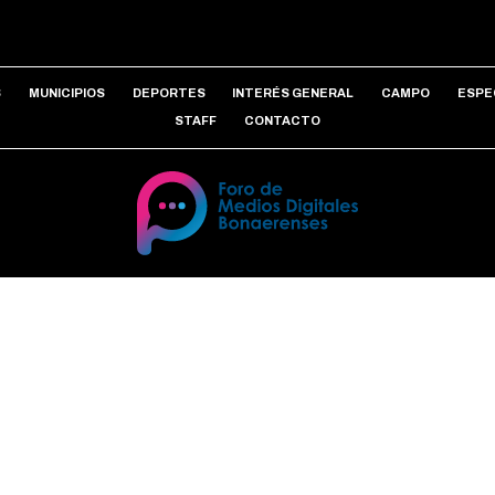
S
MUNICIPIOS
DEPORTES
INTERÉS GENERAL
CAMPO
ESPE
STAFF
CONTACTO