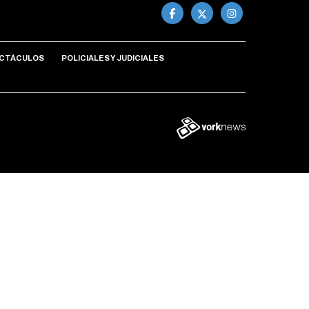
CTÁCULOS
POLICIALES Y JUDICIALES