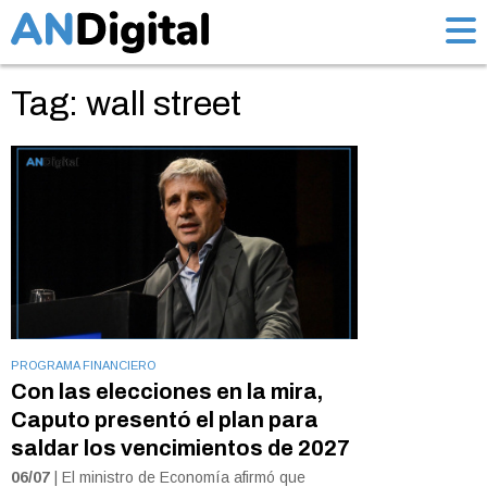
Tag: wall street
PROGRAMA FINANCIERO
Con las elecciones en la mira,
Caputo presentó el plan para
saldar los vencimientos de 2027
06/07
| El ministro de Economía afirmó que