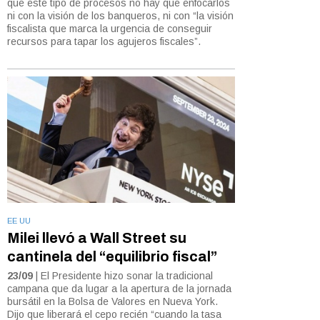
que este tipo de procesos no hay que enfocarlos
ni con la visión de los banqueros, ni con “la visión
fiscalista que marca la urgencia de conseguir
recursos para tapar los agujeros fiscales”.
EE UU
Milei llevó a Wall Street su
cantinela del “equilibrio fiscal”
23/09
| El Presidente hizo sonar la tradicional
campana que da lugar a la apertura de la jornada
bursátil en la Bolsa de Valores en Nueva York.
Dijo que liberará el cepo recién “cuando la tasa