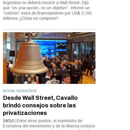
Argentina no deberá recurrir a Wall Street. Dijo
que “es una opción, no un objetivo”. Informó un
“colchón” extra de financiamiento por US$ 3.700
millones ¿Cómo se compone?
REVIVAL NOVENTISTA
Desde Wall Street, Cavallo
brindó consejos sobre las
privatizaciones
16/10
| Entre otros puntos, el exministro de
Economía del menemismo y de la Alianza sostuvo