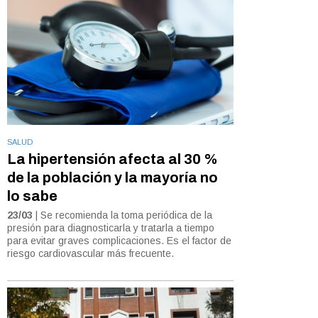
SALUD
La hipertensión afecta al 30 %
de la población y la mayoría no
lo sabe
23/03
| Se recomienda la toma periódica de la
presión para diagnosticarla y tratarla a tiempo
para evitar graves complicaciones. Es el factor de
riesgo cardiovascular más frecuente.