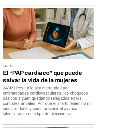
SALUD
El “PAP cardíaco” que puede
salvar la vida de la mujeres
24/07
| Pese a la alta mortandad por
enfermedades cardiovasculares, los chequeos
básicos siguen quedando relegados en los
controles anuales. Por qué el infarto femenino no
siempre duele y cómo prevenir el avance
silencioso de este tipo de afecciones.