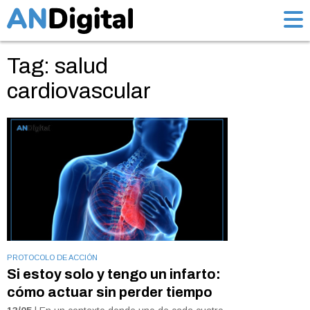
Tag: salud
cardiovascular
PROTOCOLO DE ACCIÓN
Si estoy solo y tengo un infarto:
cómo actuar sin perder tiempo