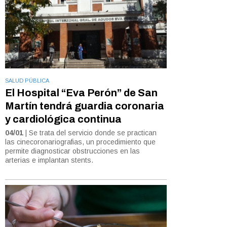
SALUD PÚBLICA
El Hospital “Eva Perón” de San
Martín tendrá guardia coronaria
y cardiológica continua
04/01
| Se trata del servicio donde se practican
las cinecoronariografias, un procedimiento que
permite diagnosticar obstrucciones en las
arterias e implantan stents.