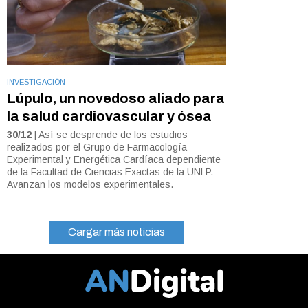
INVESTIGACIÓN
Lúpulo, un novedoso aliado para
la salud cardiovascular y ósea
30/12
| Así se desprende de los estudios
realizados por el Grupo de Farmacología
Experimental y Energética Cardíaca dependiente
de la Facultad de Ciencias Exactas de la UNLP.
Avanzan los modelos experimentales.
Cargar más noticias