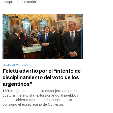
compra en el exterior”.
LEGISLATIVAS 2025
Feletti advirtió por el “intento de
disciplinamiento del voto de los
argentinos”
15/10
| “Que una potencia extranjera adopte una
postura injerencista, extorsionando al pueblo, y
que el Gobierno no responda, nunca se vio”,
consignó el exsecretario de Comercio.