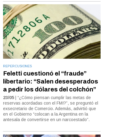
REPERCUSIONES
Feletti cuestionó el “fraude”
libertario: “Salen desesperados
a pedir los dólares del colchón”
23/05
| “¿Cómo piensan cumplir las metas de
reservas acordadas con el FMI?”, se preguntó el
exsecretario de Comercio. Además, advirtió que
en el Gobierno “colocan a la Argentina en la
antesala de convertirse en un narcoestado”.