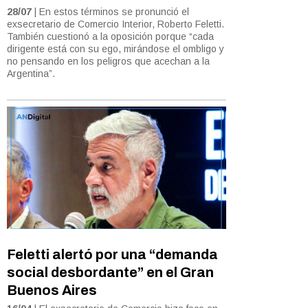
28/07
| En estos términos se pronunció el
exsecretario de Comercio Interior, Roberto Feletti.
También cuestionó a la oposición porque “cada
dirigente está con su ego, mirándose el ombligo y
no pensando en los peligros que acechan a la
Argentina”.
Feletti alertó por una “demanda
social desbordante” en el Gran
Buenos Aires