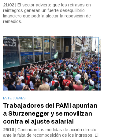
21/02
| El sector advierte que los retrasos en
reintegros generan un fuerte desequilibrio
financiero que podría afectar la reposición de
remedios.
ESTE JUEVES
Trabajadores del PAMI apuntan
a Sturzenegger y se movilizan
contra el ajuste salarial
29/10
| Continúan las medidas de acción directo
ante la falta de recomposición de los ingresos. El