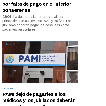
por falta de pago en el interior
bonaerense
08/04
| La deuda de la obra social afecta
principalmente a Olavarría, Azul y Bolívar. Los
jubilados deberán pagar las consultas como
pacientes particulares.
OLAVARRÍA
PAMI dejó de pagarles a los
médicos y los jubilados deberán