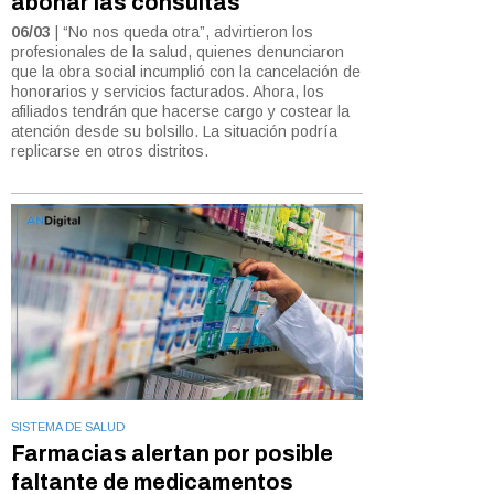
abonar las consultas
06/03
| “No nos queda otra”, advirtieron los
profesionales de la salud, quienes denunciaron
que la obra social incumplió con la cancelación de
honorarios y servicios facturados. Ahora, los
afiliados tendrán que hacerse cargo y costear la
atención desde su bolsillo. La situación podría
replicarse en otros distritos.
SISTEMA DE SALUD
Farmacias alertan por posible
faltante de medicamentos