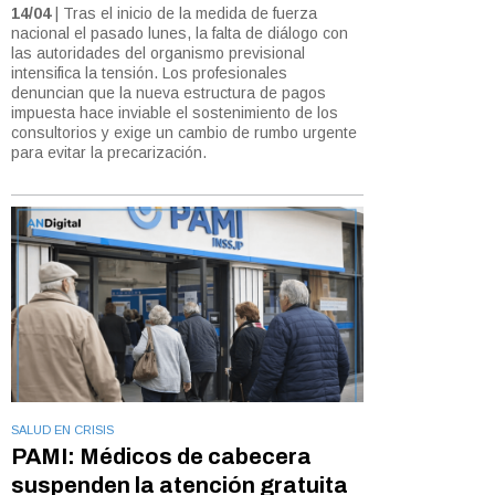
14/04
| Tras el inicio de la medida de fuerza
nacional el pasado lunes, la falta de diálogo con
las autoridades del organismo previsional
intensifica la tensión. Los profesionales
denuncian que la nueva estructura de pagos
impuesta hace inviable el sostenimiento de los
consultorios y exige un cambio de rumbo urgente
para evitar la precarización.
SALUD EN CRISIS
PAMI: Médicos de cabecera
suspenden la atención gratuita