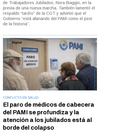
de Trabajadores Jubilados, Nora Biaggio, en la
previa de una nueva marcha. También lamentó el
respaldo “tardío” de la CGT y advirtió que el
Gobierno “está afanando del PAMI como el peor
de la historia”.
CONFLICTO EN SALUD
El paro de médicos de cabecera
del PAMI se profundiza y la
atención a los jubilados está al
borde del colapso