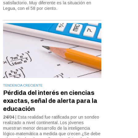
satisfactorio. Muy diferente es la situación en
Legua, con el 58 por ciento.
TENDENCIA CRECIENTE
Pérdida del interés en ciencias
exactas, señal de alerta para la
educación
24/04
| Esta realidad fue ratificada por un sondeo
realizado a nivel continental. Los jóvenes
muestran menor desarrollo de la inteligencia
lógico-matemática a medida que crecen ¿Se debe