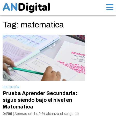
Tag: matematica
EDUCACIÓN
Prueba Aprender Secundaria:
sigue siendo bajo el nivel en
Matemática
04/06
| Apenas un 14,2 % alcanza el rango de