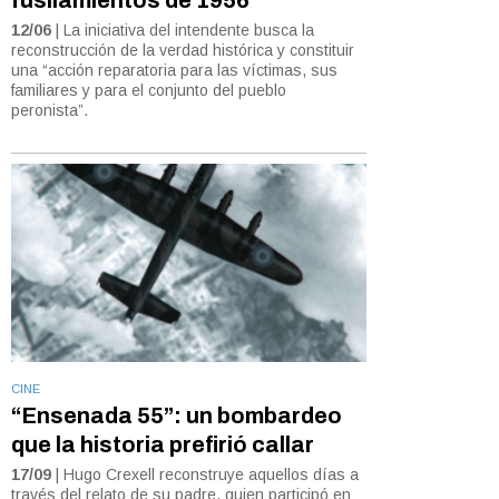
12/06
| La iniciativa del intendente busca la
reconstrucción de la verdad histórica y constituir
una “acción reparatoria para las víctimas, sus
familiares y para el conjunto del pueblo
peronista”.
CINE
“Ensenada 55”: un bombardeo
que la historia prefirió callar
17/09
| Hugo Crexell reconstruye aquellos días a
través del relato de su padre, quien participó en