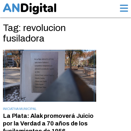
Tag: revolucion
fusiladora
INICIATIVA MUNICIPAL
La Plata: Alak promoverá Juicio
por la Verdad a 70 años de los
fusilamientos de 1956