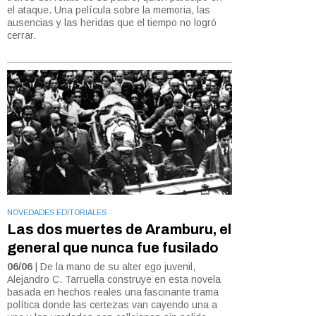
el ataque. Una película sobre la memoria, las
ausencias y las heridas que el tiempo no logró
cerrar.
NOVEDADES EDITORIALES
Las dos muertes de Aramburu, el
general que nunca fue fusilado
06/06
| De la mano de su alter ego juvenil,
Alejandro C. Tarruella construye en esta novela
basada en hechos reales una fascinante trama
política donde las certezas van cayendo una a