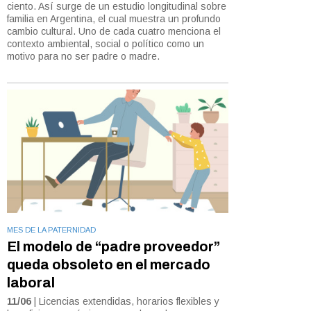
ciento. Así surge de un estudio longitudinal sobre
familia en Argentina, el cual muestra un profundo
cambio cultural. Uno de cada cuatro menciona el
contexto ambiental, social o político como un
motivo para no ser padre o madre.
MES DE LA PATERNIDAD
El modelo de “padre proveedor”
queda obsoleto en el mercado
laboral
11/06
| Licencias extendidas, horarios flexibles y