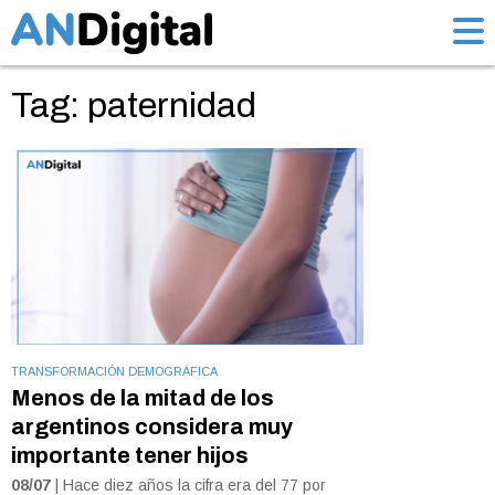
Tag: paternidad
TRANSFORMACIÓN DEMOGRÁFICA
Menos de la mitad de los
argentinos considera muy
importante tener hijos
08/07
| Hace diez años la cifra era del 77 por