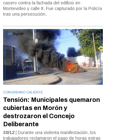
casero contra la fachada del edificio en
Montevideo y calle 8. Fue capturado por la Policía
tras una persecución.
CONURBANO CALIENTE
Tensión: Municipales quemaron
cubiertas en Morón y
destrozaron el Concejo
Deliberante
30/12
| Durante una violenta manifestación, los
trabajadores reclamaron el pago de horas extras