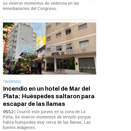
se vivieron momentos de violencia en las
inmediaciones del Congreso.
TREMENDO
Incendio en un hotel de Mar del
Plata: Huéspedes saltaron para
escapar de las llamas
05/12
| Ocurrió este jueves en la zona de La
Perla. Se vivieron momentos de tensión porque
había huéspedes muy cerca de las llamas. Las
fuertes imágenes.