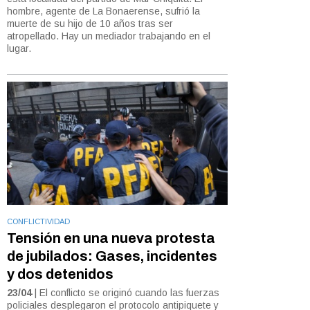
hombre, agente de La Bonaerense, sufrió la
muerte de su hijo de 10 años tras ser
atropellado. Hay un mediador trabajando en el
lugar.
CONFLICTIVIDAD
Tensión en una nueva protesta
de jubilados: Gases, incidentes
y dos detenidos
23/04
| El conflicto se originó cuando las fuerzas
policiales desplegaron el protocolo antipiquete y