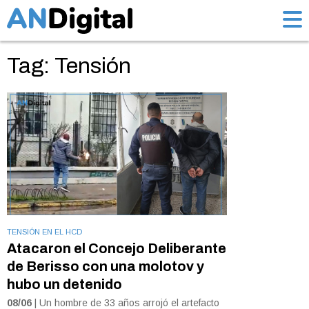
Tag: Tensión
TENSIÓN EN EL HCD
Atacaron el Concejo Deliberante
de Berisso con una molotov y
hubo un detenido
08/06
| Un hombre de 33 años arrojó el artefacto