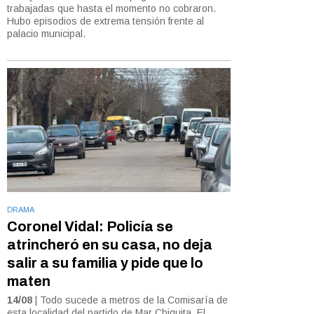
trabajadas que hasta el momento no cobraron.
Hubo episodios de extrema tensión frente al
palacio municipal.
DRAMA
Coronel Vidal: Policía se
atrincheró en su casa, no deja
salir a su familia y pide que lo
maten
14/08
| Todo sucede a metros de la Comisaría de
esta localidad del partido de Mar Chiquita. El