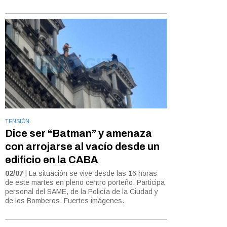
TENSIÓN
Dice ser “Batman” y amenaza
con arrojarse al vacío desde un
edificio en la CABA
02/07
| La situación se vive desde las 16 horas
de este martes en pleno centro porteño. Participa
personal del SAME, de la Policía de la Ciudad y
de los Bomberos. Fuertes imágenes.