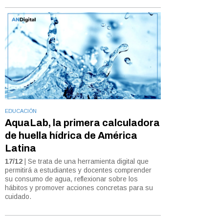
EDUCACIÓN
AquaLab, la primera calculadora
de huella hídrica de América
Latina
17/12
| Se trata de una herramienta digital que
permitirá a estudiantes y docentes comprender
su consumo de agua, reflexionar sobre los
hábitos y promover acciones concretas para su
cuidado.