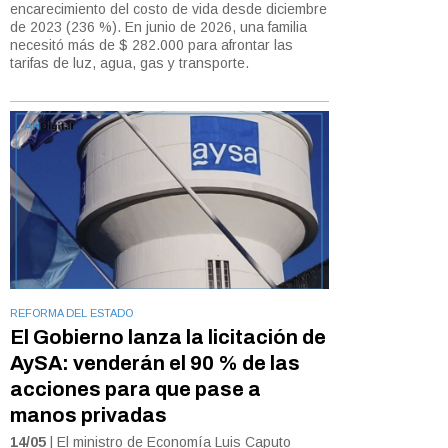
encarecimiento del costo de vida desde diciembre
de 2023 (236 %). En junio de 2026, una familia
necesitó más de $ 282.000 para afrontar las
tarifas de luz, agua, gas y transporte.
REFORMA DEL ESTADO
El Gobierno lanza la licitación de
AySA: venderán el 90 % de las
acciones para que pase a
manos privadas
14/05
| El ministro de Economía Luis Caputo