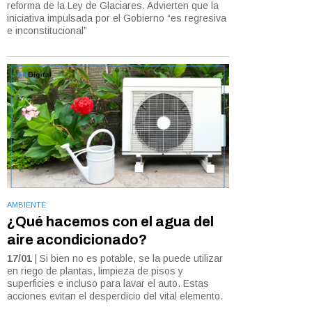
reforma de la Ley de Glaciares. Advierten que la
iniciativa impulsada por el Gobierno “es regresiva
e inconstitucional”
AMBIENTE
¿Qué hacemos con el agua del
aire acondicionado?
17/01
| Si bien no es potable, se la puede utilizar
en riego de plantas, limpieza de pisos y
superficies e incluso para lavar el auto. Estas
acciones evitan el desperdicio del vital elemento.