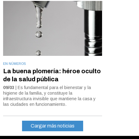
EN NÚMEROS
La buena plomería: héroe oculto
de la salud pública
09/03
| Es fundamental para el bienestar y la
higiene de la familia, y constituye la
infraestructura invisible que mantiene la casa y
las ciudades en funcionamiento.
Cargar más noticias