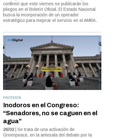
confirmó que este viernes se publicarán los
pliegos en el Boletín Oficial. El Estado Nacional
busca la incorporación de un operador
estratégico para mejorar el servicio en el AMBA.
PROTESTA
Inodoros en el Congreso:
“Senadores, no se caguen en el
agua”
26/02
| Se trata de una activación de
Greenpeace, en la antesala del debate por la