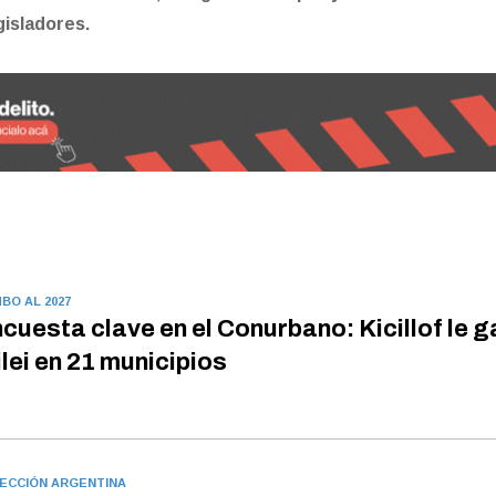
gisladores.
BO AL 2027
cuesta clave en el Conurbano: Kicillof le g
lei en 21 municipios
ECCIÓN ARGENTINA