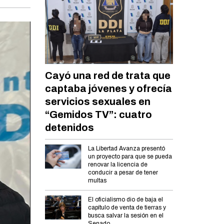
Cayó una red de trata que
captaba jóvenes y ofrecía
servicios sexuales en
“Gemidos TV”: cuatro
detenidos
La Libertad Avanza presentó
un proyecto para que se pueda
renovar la licencia de
conducir a pesar de tener
multas
El oficialismo dio de baja el
capítulo de venta de tierras y
busca salvar la sesión en el
Senado