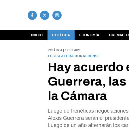
INICIO
POLÍTICA
ECONOMÍA
GREMIALE
POLÍTICA | 6 DIC 2023
LEGISLATURA BONAERENSE
Hay acuerdo e
Guerrera, las
la Cámara
Luego de frenéticas negociaciones, 
Alexis Guerrera serán el presidente
Luego de un año alternarán los car