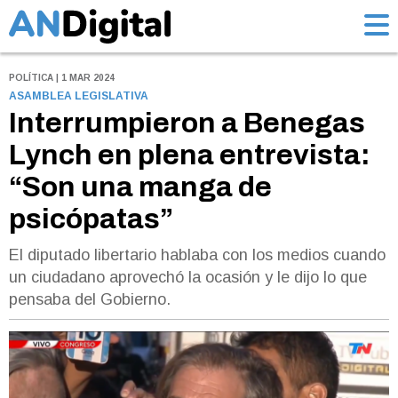
POLÍTICA | 1 MAR 2024
ASAMBLEA LEGISLATIVA
Interrumpieron a Benegas
Lynch en plena entrevista:
“Son una manga de
psicópatas”
El diputado libertario hablaba con los medios cuando
un ciudadano aprovechó la ocasión y le dijo lo que
pensaba del Gobierno.