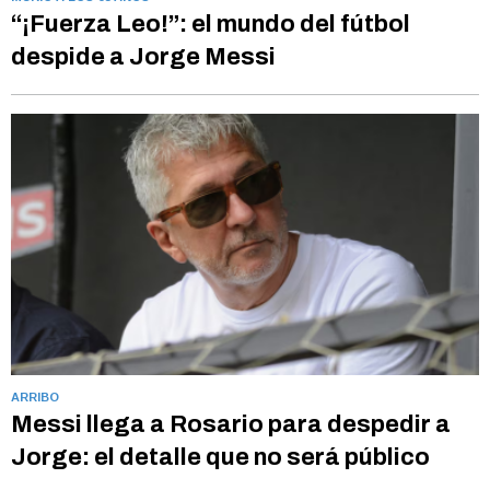
“¡Fuerza Leo!”: el mundo del fútbol
despide a Jorge Messi
ARRIBO
Messi llega a Rosario para despedir a
Jorge: el detalle que no será público