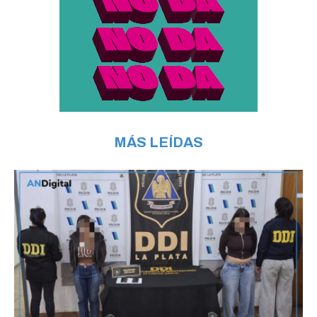
MÁS LEÍDAS