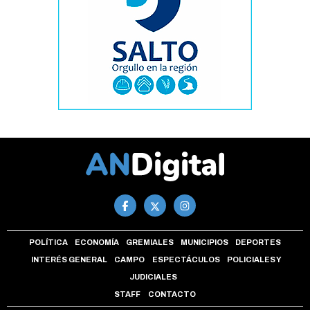
POLÍTICA
ECONOMÍA
GREMIALES
MUNICIPIOS
DEPORTES
INTERÉS GENERAL
CAMPO
ESPECTÁCULOS
POLICIALES Y
JUDICIALES
STAFF
CONTACTO