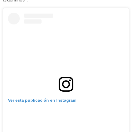
Ver esta publicación en Instagram