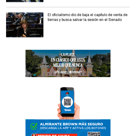
El oficialismo dio de baja el capítulo de venta de
tierras y busca salvar la sesión en el Senado