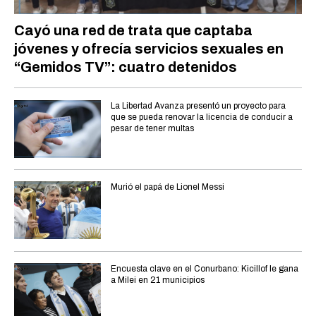
Cayó una red de trata que captaba
jóvenes y ofrecía servicios sexuales en
“Gemidos TV”: cuatro detenidos
La Libertad Avanza presentó un proyecto para
que se pueda renovar la licencia de conducir a
pesar de tener multas
Murió el papá de Lionel Messi
Encuesta clave en el Conurbano: Kicillof le gana
a Milei en 21 municipios