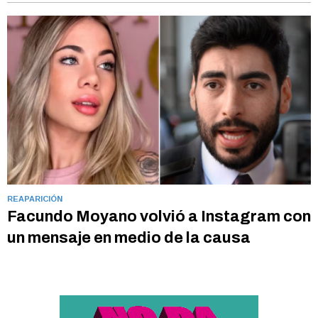
REAPARICIÓN
Facundo Moyano volvió a Instagram con
un mensaje en medio de la causa