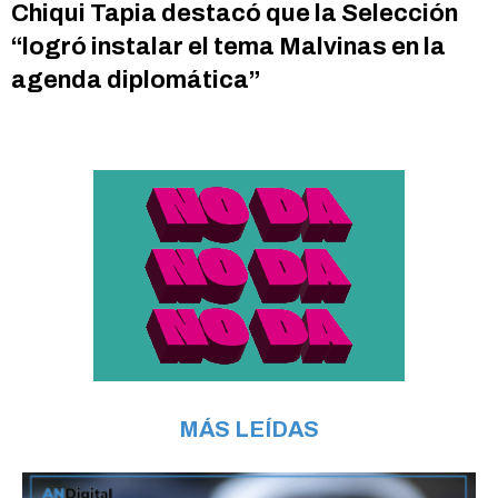
Chiqui Tapia destacó que la Selección
“logró instalar el tema Malvinas en la
agenda diplomática”
MÁS LEÍDAS