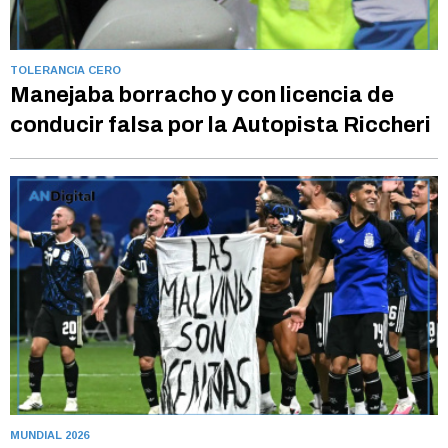
TOLERANCIA CERO
Manejaba borracho y con licencia de
conducir falsa por la Autopista Riccheri
MUNDIAL 2026