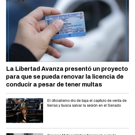
La Libertad Avanza presentó un proyecto
para que se pueda renovar la licencia de
conducir a pesar de tener multas
El oficialismo dio de baja el capítulo de venta de
tierras y busca salvar la sesión en el Senado