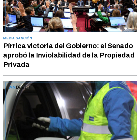
MEDIA SANCIÓN
Pírrica victoria del Gobierno: el Senado
aprobó la Inviolabilidad de la Propiedad
Privada