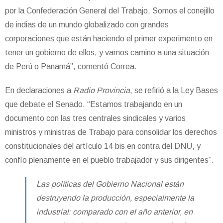
por la Confederación General del Trabajo. Somos el conejillo
de indias de un mundo globalizado con grandes
corporaciones que están haciendo el primer experimento en
tener un gobierno de ellos, y vamos camino a una situación
de Perú o Panamá”, comentó Correa.
En declaraciones a
Radio Provincia
, se refirió a la Ley Bases
que debate el Senado. “Estamos trabajando en un
documento con las tres centrales sindicales y varios
ministros y ministras de Trabajo para consolidar los derechos
constitucionales del artículo 14 bis en contra del DNU, y
confío plenamente en el pueblo trabajador y sus dirigentes”.
Las políticas del Gobierno Nacional están
destruyendo la producción, especialmente la
industrial: comparado con el año anterior, en