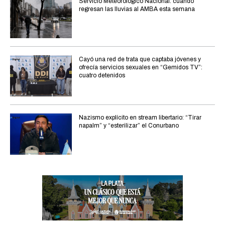
Servicio Meteorológico Nacional: cuándo
regresan las lluvias al AMBA esta semana
Cayó una red de trata que captaba jóvenes y
ofrecía servicios sexuales en “Gemidos TV”:
cuatro detenidos
Nazismo explícito en stream libertario: “Tirar
napalm” y “esterilizar” el Conurbano