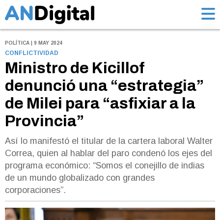
POLÍTICA | 9 MAY 2024
CONFLICTIVIDAD
Ministro de Kicillof
denunció una “estrategia”
de Milei para “asfixiar a la
Provincia”
Así lo manifestó el titular de la cartera laboral Walter
Correa, quien al hablar del paro condenó los ejes del
programa económico: “Somos el conejillo de indias
de un mundo globalizado con grandes
corporaciones”.