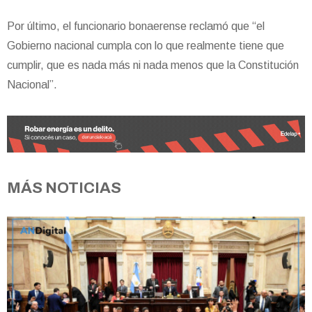
Por último, el funcionario bonaerense reclamó que “el
Gobierno nacional cumpla con lo que realmente tiene que
cumplir, que es nada más ni nada menos que la Constitución
Nacional”.
MÁS NOTICIAS