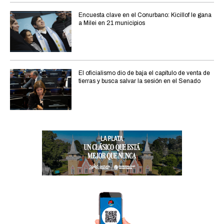
Encuesta clave en el Conurbano: Kicillof le gana
a Milei en 21 municipios
El oficialismo dio de baja el capítulo de venta de
tierras y busca salvar la sesión en el Senado