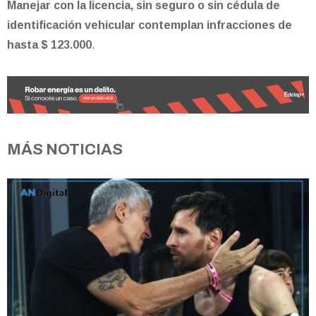
Manejar con la licencia, sin seguro o sin cédula de
identificación vehicular contemplan infracciones de
hasta $ 123.000
.
MÁS NOTICIAS