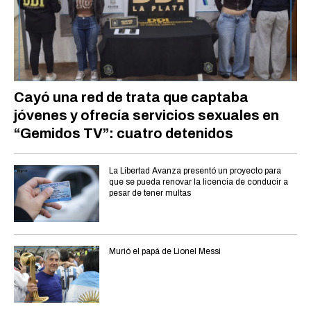
Cayó una red de trata que captaba
jóvenes y ofrecía servicios sexuales en
“Gemidos TV”: cuatro detenidos
La Libertad Avanza presentó un proyecto para
que se pueda renovar la licencia de conducir a
pesar de tener multas
Murió el papá de Lionel Messi