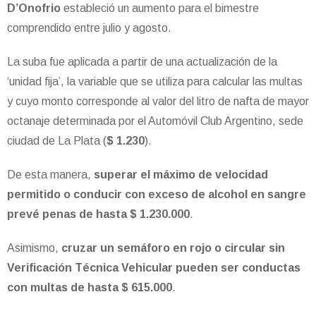
D’Onofrio
estableció un aumento para el bimestre
comprendido entre julio y agosto.
La suba fue aplicada a partir de una actualización de la
‘unidad fija’, la variable que se utiliza para calcular las multas
y cuyo monto corresponde al valor del litro de nafta de mayor
octanaje determinada por el Automóvil Club Argentino, sede
ciudad de La Plata (
$ 1.230
).
De esta manera,
superar el máximo de velocidad
permitido o conducir con exceso de alcohol en sangre
prevé penas de hasta $ 1.230.000
.
Asimismo,
cruzar un semáforo en rojo o circular sin
Verificación Técnica Vehicular pueden ser conductas
con multas de hasta $ 615.000
.