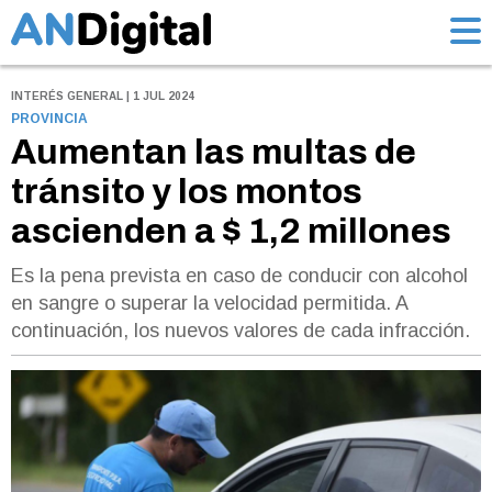
INTERÉS GENERAL | 1 JUL 2024
PROVINCIA
Aumentan las multas de
tránsito y los montos
ascienden a $ 1,2 millones
Es la pena prevista en caso de conducir con alcohol
en sangre o superar la velocidad permitida. A
continuación, los nuevos valores de cada infracción.