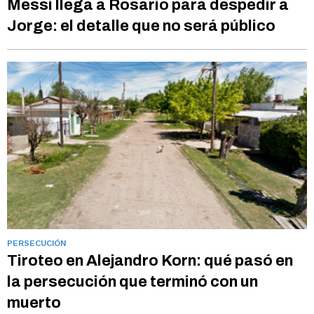
Messi llega a Rosario para despedir a
Jorge: el detalle que no será público
PERSECUCIÓN
Tiroteo en Alejandro Korn: qué pasó en
la persecución que terminó con un
muerto