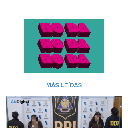
MÁS LEÍDAS