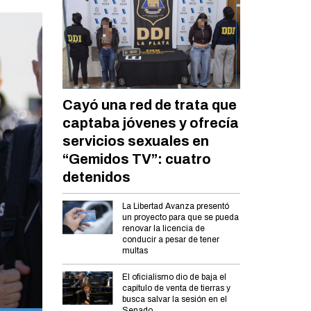
Cayó una red de trata que
captaba jóvenes y ofrecía
servicios sexuales en
“Gemidos TV”: cuatro
detenidos
La Libertad Avanza presentó
un proyecto para que se pueda
renovar la licencia de
conducir a pesar de tener
multas
El oficialismo dio de baja el
capítulo de venta de tierras y
busca salvar la sesión en el
Senado