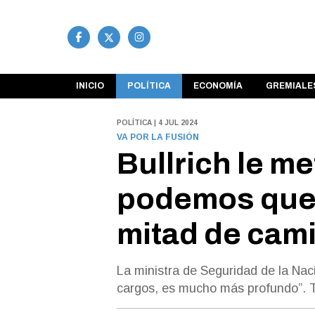
INICIO
POLÍTICA
ECONOMÍA
GREMIALE
POLÍTICA | 4 JUL 2024
VA POR LA FUSIÓN
Bullrich le m
podemos qued
mitad de cam
La ministra de Seguridad de la Nac
cargos, es mucho más profundo”. T