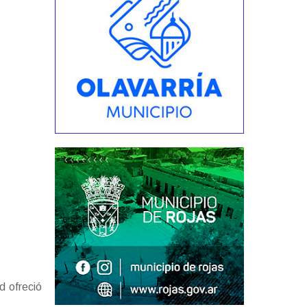
d ofreció