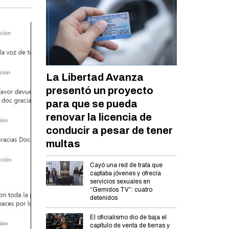
La Libertad Avanza
presentó un proyecto
para que se pueda
renovar la licencia de
conducir a pesar de tener
multas
Cayó una red de trata que
captaba jóvenes y ofrecía
servicios sexuales en
“Gemidos TV”: cuatro
detenidos
El oficialismo dio de baja el
capítulo de venta de tierras y