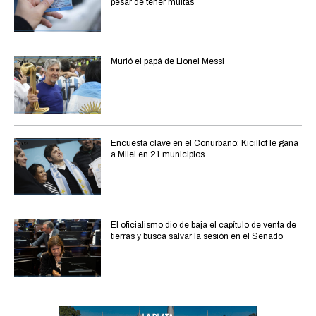
pesar de tener multas
Murió el papá de Lionel Messi
Encuesta clave en el Conurbano: Kicillof le gana
a Milei en 21 municipios
El oficialismo dio de baja el capítulo de venta de
tierras y busca salvar la sesión en el Senado