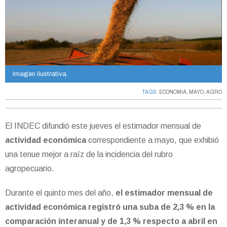
Imagen ilustrativa.
TAGS:
ECONOMíA
,
MAYO
,
AGRO
El INDEC difundió este jueves el estimador mensual de
actividad económica
correspondiente a mayo, que exhibió
una tenue mejor a raíz de la incidencia del rubro
agropecuario.
Durante el quinto mes del año,
el estimador mensual de
actividad económica registró una suba de 2,3 % en la
comparación interanual y de 1,3 % respecto a abril en