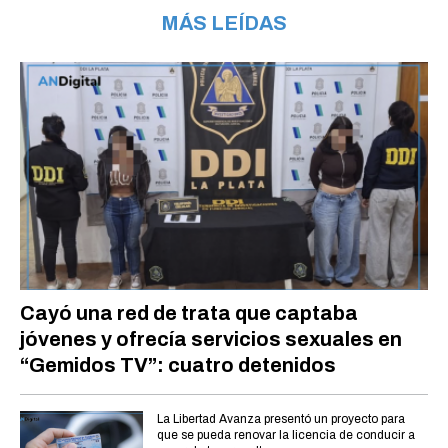
MÁS LEÍDAS
Cayó una red de trata que captaba
jóvenes y ofrecía servicios sexuales en
“Gemidos TV”: cuatro detenidos
La Libertad Avanza presentó un proyecto para
que se pueda renovar la licencia de conducir a