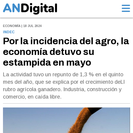
ECONOMÍA | 18 JUL 2024
INDEC
Por la incidencia del agro, la
economía detuvo su
estampida en mayo
La actividad tuvo un repunto de 1,3 % en el quinto
mes del año, que se explica por el crecimiento deLl
rubro agrícola ganadero. Industria, construcción y
comercio, en caída libre.