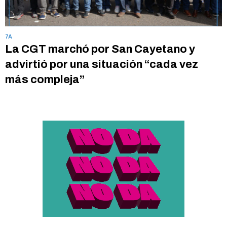
7A
La CGT marchó por San Cayetano y
advirtió por una situación “cada vez
más compleja”