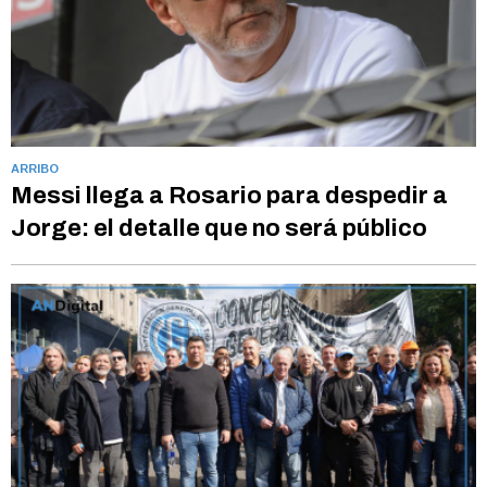
ARRIBO
Messi llega a Rosario para despedir a
Jorge: el detalle que no será público