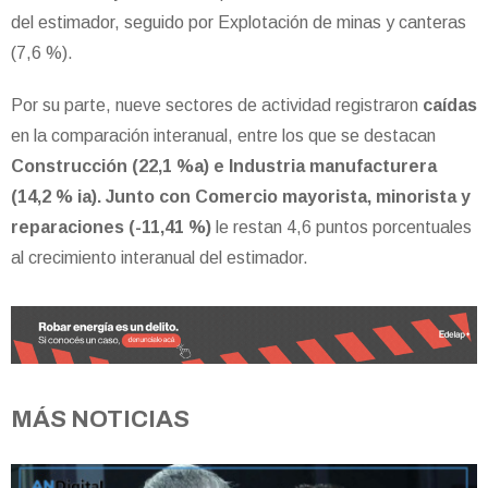
del estimador, seguido por Explotación de minas y canteras
(7,6 %).
Por su parte, nueve sectores de actividad registraron
caídas
en la comparación interanual, entre los que se destacan
Construcción (22,1 %a) e Industria manufacturera
(14,2 % ia). Junto con Comercio mayorista, minorista y
reparaciones (-11,41 %)
le restan 4,6 puntos porcentuales
al crecimiento interanual del estimador.
MÁS NOTICIAS