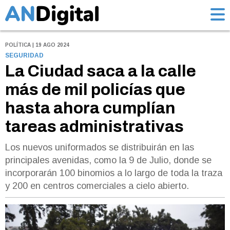
POLÍTICA | 19 AGO 2024
SEGURIDAD
La Ciudad saca a la calle
más de mil policías que
hasta ahora cumplían
tareas administrativas
Los nuevos uniformados se distribuirán en las
principales avenidas, como la 9 de Julio, donde se
incorporarán 100 binomios a lo largo de toda la traza
y 200 en centros comerciales a cielo abierto.