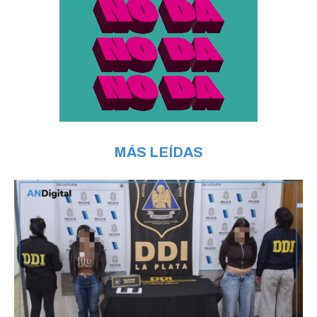
MÁS LEÍDAS