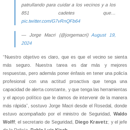
patrullando para cuidar a los vecinos y a los
851 cadetes que…
pic.twitter.com/G7vRnQFb64
— Jorge Macri (@jorgemacri)
August 19,
2024
“Nuestro objetivo es claro, que es que el vecino se sienta
más seguro. Nuestra tarea es dar más y mejores
respuestas, pero además poner énfasis en tener una policía
profesional con una actitud proactiva que tenga una
capacidad de alerta constante, y que tenga las herramientas
y el apoyo político que le damos de intervenir de la manera
más rápida”, sostuvo Jorge Macri desde el Rosedal, donde
estuvo acompañado por el ministro de Seguridad,
Waldo
Wolff
; el secretario de Seguridad,
Diego Kravetz
; y el jefe