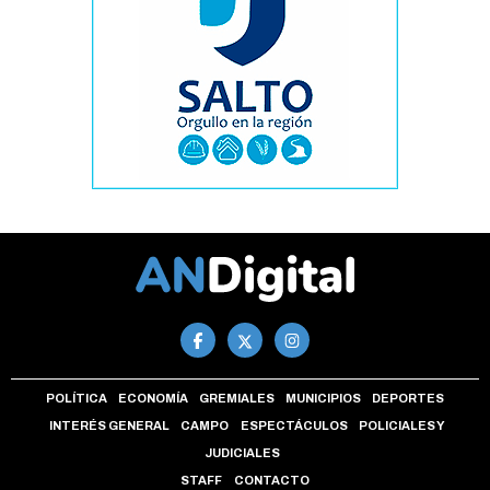
POLÍTICA
ECONOMÍA
GREMIALES
MUNICIPIOS
DEPORTES
INTERÉS GENERAL
CAMPO
ESPECTÁCULOS
POLICIALES Y
JUDICIALES
STAFF
CONTACTO