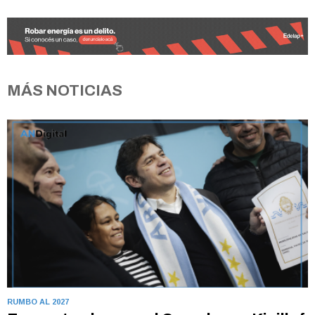
MÁS NOTICIAS
RUMBO AL 2027