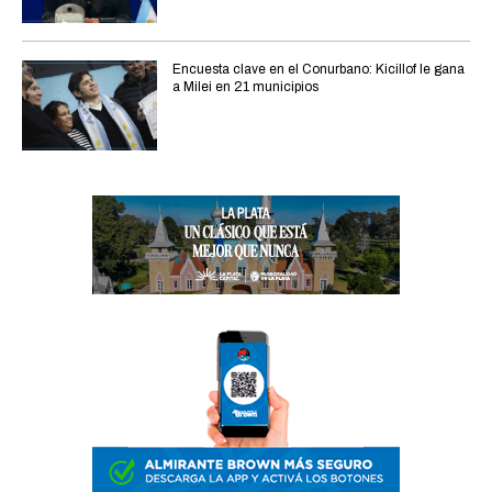
Encuesta clave en el Conurbano: Kicillof le gana
a Milei en 21 municipios