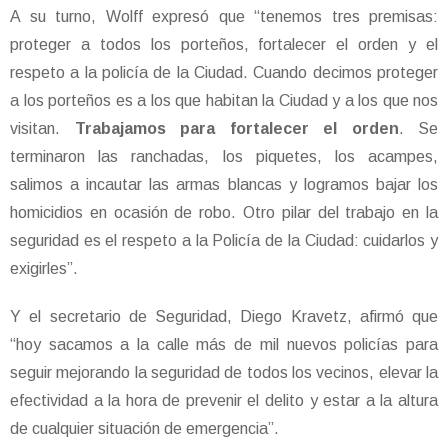
A su turno, Wolff expresó que “tenemos tres premisas:
proteger a todos los porteños, fortalecer el orden y el
respeto a la policía de la Ciudad. Cuando decimos proteger
a los porteños es a los que habitan la Ciudad y a los que nos
visitan.
Trabajamos para fortalecer el orden
. Se
terminaron las ranchadas, los piquetes, los acampes,
salimos a incautar las armas blancas y logramos bajar los
homicidios en ocasión de robo. Otro pilar del trabajo en la
seguridad es el respeto a la Policía de la Ciudad: cuidarlos y
exigirles”.
Y el secretario de Seguridad, Diego Kravetz, afirmó que
“hoy sacamos a la calle más de mil nuevos policías para
seguir mejorando la seguridad de todos los vecinos, elevar la
efectividad a la hora de prevenir el delito y estar a la altura
de cualquier situación de emergencia”.