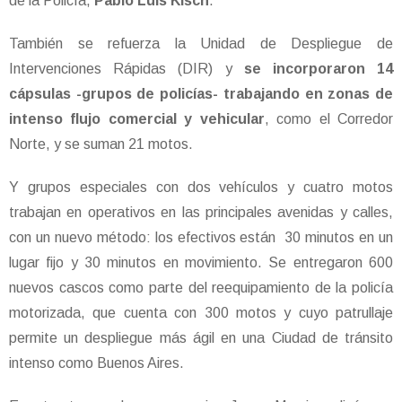
de la Policía,
Pablo Luis Kisch
.
También se refuerza la Unidad de Despliegue de
Intervenciones Rápidas (DIR) y
se incorporaron 14
cápsulas -grupos de policías- trabajando en zonas de
intenso flujo comercial y vehicular
, como el Corredor
Norte, y se suman 21 motos.
Y grupos especiales con dos vehículos y cuatro motos
trabajan en operativos en las principales avenidas y calles,
con un nuevo método: los efectivos están 30 minutos en un
lugar fijo y 30 minutos en movimiento. Se entregaron 600
nuevos cascos como parte del reequipamiento de la policía
motorizada, que cuenta con 300 motos y cuyo patrullaje
permite un despliegue más ágil en una Ciudad de tránsito
intenso como Buenos Aires.