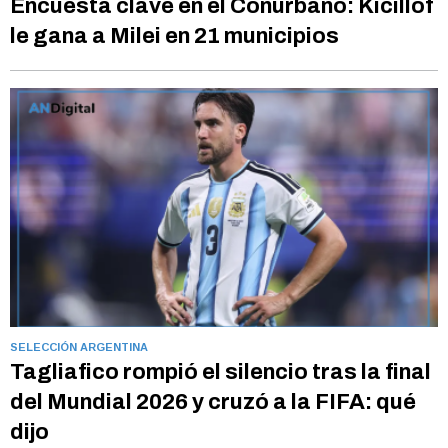
Encuesta clave en el Conurbano: Kicillof
le gana a Milei en 21 municipios
SELECCIÓN ARGENTINA
Tagliafico rompió el silencio tras la final
del Mundial 2026 y cruzó a la FIFA: qué
dijo