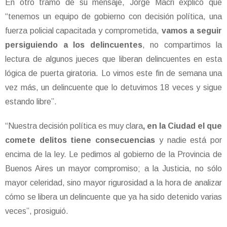
En otro tramo de su mensaje, Jorge Macri explicó que
“tenemos un equipo de gobierno con decisión política, una
fuerza policial capacitada y comprometida,
vamos a seguir
persiguiendo a los delincuentes
, no compartimos la
lectura de algunos jueces que liberan delincuentes en esta
lógica de puerta giratoria. Lo vimos este fin de semana una
vez más, un delincuente que lo detuvimos 18 veces y sigue
estando libre”.
“Nuestra decisión política es muy clara
, en la Ciudad el que
comete delitos tiene consecuencias
y nadie está por
encima de la ley. Le pedimos al gobierno de la Provincia de
Buenos Aires un mayor compromiso; a la Justicia, no sólo
mayor celeridad, sino mayor rigurosidad a la hora de analizar
cómo se libera un delincuente que ya ha sido detenido varias
veces”, prosiguió.