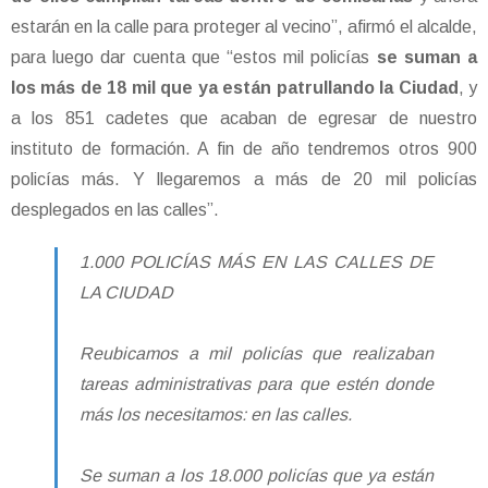
estarán en la calle para proteger al vecino”, afirmó el alcalde,
para luego dar cuenta que “estos mil policías
se suman a
los más de 18 mil que ya están patrullando la Ciudad
, y
a los 851 cadetes que acaban de egresar de nuestro
instituto de formación. A fin de año tendremos otros 900
policías más. Y llegaremos a más de 20 mil policías
desplegados en las calles”.
1.000 POLICÍAS MÁS EN LAS CALLES DE
LA CIUDAD
Reubicamos a mil policías que realizaban
tareas administrativas para que estén donde
más los necesitamos: en las calles.
Se suman a los 18.000 policías que ya están