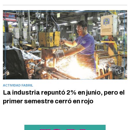
ACTIVIDAD FABRIL
La industria repuntó 2% en junio, pero el
primer semestre cerró en rojo