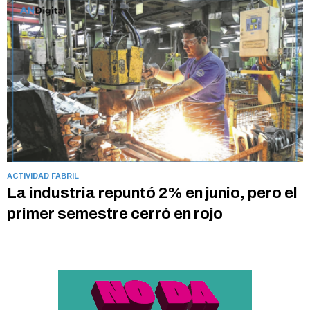
ACTIVIDAD FABRIL
La industria repuntó 2% en junio, pero el
primer semestre cerró en rojo