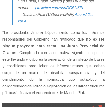
Con China, Brasil, México y otros puertos del
mundo.…
pic.twitter.com/sonDGBN6El
— Gustavo Pulti (@GustavoPulti)
August 21,
2024
“La presidenta Jimena López, tanto como los máximos
responsables del Gobierno han ratificado que
no existe
ningún proyecto para crear una Junta Provincial de
Granos
. Cumpliendo con la normativa vigente, lo que se
está llevando a cabo es la generación de un pliego de bases
y condiciones para licitar las infraestructuras que deben
surgir de un marco de absoluta transparencia, y del
cumplimiento de la normativa que establece la
obligatoriedad de licitar la explotación de las infraestructuras
públicas”, finalizó el exintendente de Mar del Plata.