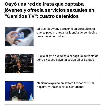
Cayó una red de trata que captaba
jóvenes y ofrecía servicios sexuales en
“Gemidos TV”: cuatro detenidos
La Libertad Avanza presentó un proyecto para
que se pueda renovar la licencia de conducir a
pesar de tener multas
El oficialismo dio de baja el capítulo de venta de
tierras y busca salvar la sesión en el Senado
Nazismo explícito en stream libertario: “Tirar
napalm” y “esterilizar” el Conurbano