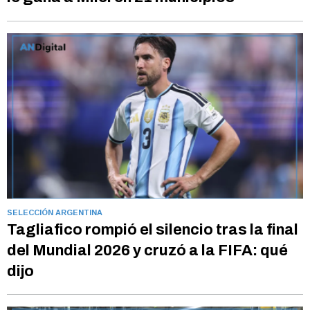
SELECCIÓN ARGENTINA
Tagliafico rompió el silencio tras la final
del Mundial 2026 y cruzó a la FIFA: qué
dijo