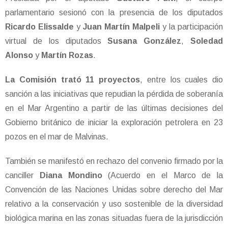
parlamentario sesionó con la presencia de los diputados
Ricardo Elissalde
y
Juan Martín Malpeli
y la participación
virtual de los diputados
Susana González
,
Soledad
Alonso
y
Martín Rozas
.
La Comisión trató 11 proyectos
, entre los cuales dio
sanción a las iniciativas que repudian la pérdida de soberanía
en el Mar Argentino a partir de las últimas decisiones del
Gobierno británico de iniciar la exploración petrolera en 23
pozos en el mar de Malvinas.
También se manifestó en rechazo del convenio firmado por la
canciller
Diana Mondino
(Acuerdo en el Marco de la
Convención de las Naciones Unidas sobre derecho del Mar
relativo a la conservación y uso sostenible de la diversidad
biológica marina en las zonas situadas fuera de la jurisdicción