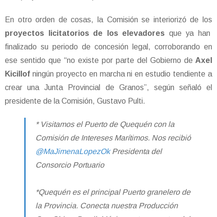
En otro orden de cosas, la Comisión se interiorizó de los
proyectos licitatorios de los elevadores
que ya han
finalizado su periodo de concesión legal, corroborando en
ese sentido que “no existe por parte del Gobierno de
Axel
Kicillof
ningún proyecto en marcha ni en estudio tendiente a
crear una Junta Provincial de Granos”, según señaló el
presidente de la Comisión, Gustavo Pulti.
* Visitamos el Puerto de Quequén con la
Comisión de Intereses Marítimos. Nos recibió
@MaJimenaLopezOk
Presidenta del
Consorcio Portuario
*Quequén es el principal Puerto granelero de
la Provincia. Conecta nuestra Producción