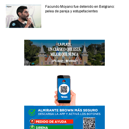
Facundo Moyano fue detenido en Belgrano:
pelea de pareja y estupefacientes