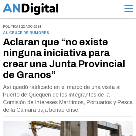
POLÍTICA | 22 AGO 2024
AL CRUCE DE RUMORES
Aclaran que “no existe
ninguna iniciativa para
crear una Junta Provincial
de Granos”
Así quedó ratificado en el marco de una visita al
Puerto de Quequén de los integrantes de la
Comisión de Intereses Marítimos, Portuarios y Pesca
de la Cámara baja bonaerense.