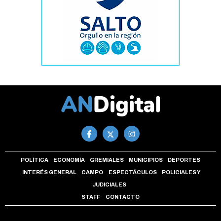
POLÍTICA
ECONOMÍA
GREMIALES
MUNICIPIOS
DEPORTES
INTERÉS GENERAL
CAMPO
ESPECTÁCULOS
POLICIALES Y
JUDICIALES
STAFF
CONTACTO