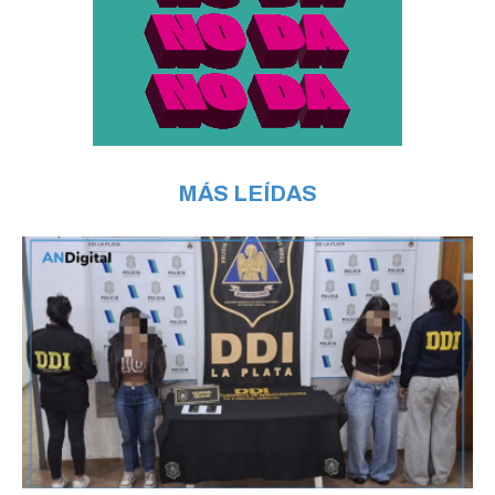
MÁS LEÍDAS