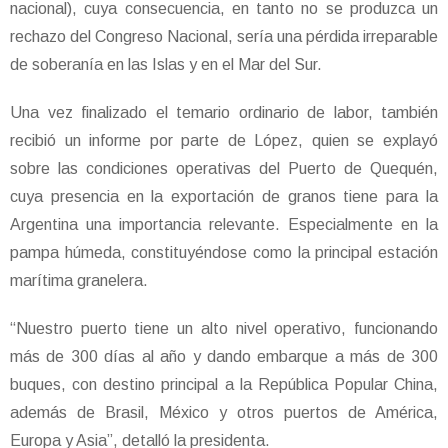
nacional), cuya consecuencia, en tanto no se produzca un
rechazo del Congreso Nacional, sería una pérdida irreparable
de soberanía en las Islas y en el Mar del Sur.
Una vez finalizado el temario ordinario de labor, también
recibió un informe por parte de López, quien se explayó
sobre las condiciones operativas del Puerto de Quequén,
cuya presencia en la exportación de granos tiene para la
Argentina una importancia relevante. Especialmente en la
pampa húmeda, constituyéndose como la principal estación
marítima granelera.
“Nuestro puerto tiene un alto nivel operativo, funcionando
más de 300 días al año y dando embarque a más de 300
buques, con destino principal a la República Popular China,
además de Brasil, México y otros puertos de América,
Europa y Asia”, detalló la presidenta.