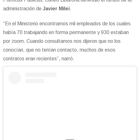
administración de
Javier Milei
.
“En el Ministerio encontramos mil empleados de los cuales
había 70 trabajando en forma permanente y 930 estaban
por zoom. Cuando consultamos nos dijeron que no los
conocían, que no tenían contacto, muchos de esos
contratos eran recientes”, narró.