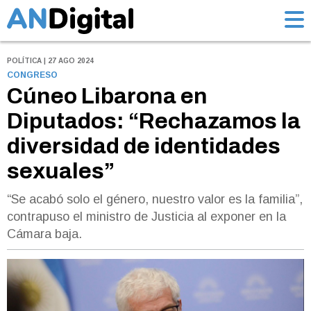
POLÍTICA | 27 AGO 2024
CONGRESO
Cúneo Libarona en
Diputados: “Rechazamos la
diversidad de identidades
sexuales”
“Se acabó solo el género, nuestro valor es la familia”,
contrapuso el ministro de Justicia al exponer en la
Cámara baja.