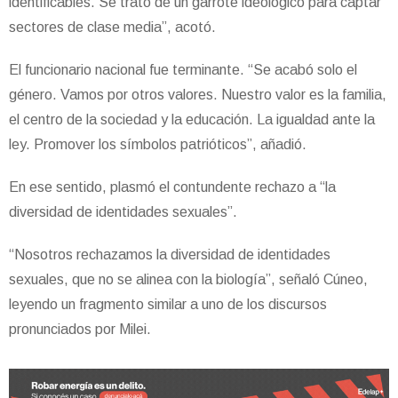
identificables. Se trató de un garrote ideológico para captar
sectores de clase media”, acotó.
El funcionario nacional fue terminante. “Se acabó solo el
género. Vamos por otros valores. Nuestro valor es la familia,
el centro de la sociedad y la educación. La igualdad ante la
ley. Promover los símbolos patrióticos”, añadió.
En ese sentido, plasmó el contundente rechazo a “la
diversidad de identidades sexuales”.
“Nosotros rechazamos la diversidad de identidades
sexuales, que no se alinea con la biología”, señaló Cúneo,
leyendo un fragmento similar a uno de los discursos
pronunciados por Milei.