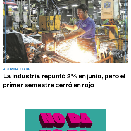
ACTIVIDAD FABRIL
La industria repuntó 2% en junio, pero el
primer semestre cerró en rojo