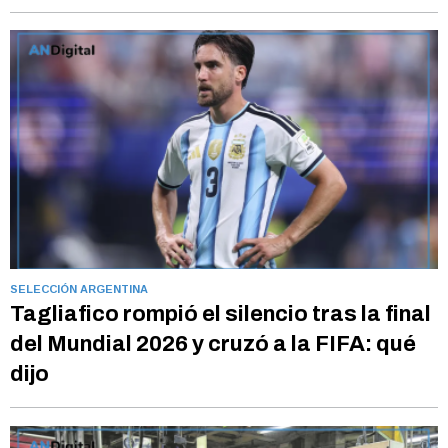
SELECCIÓN ARGENTINA
Tagliafico rompió el silencio tras la final
del Mundial 2026 y cruzó a la FIFA: qué
dijo