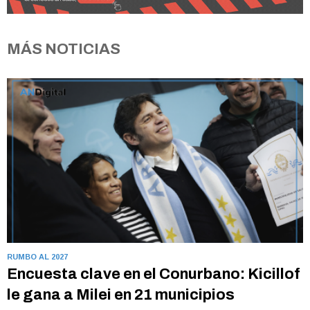
MÁS NOTICIAS
RUMBO AL 2027
Encuesta clave en el Conurbano: Kicillof
le gana a Milei en 21 municipios