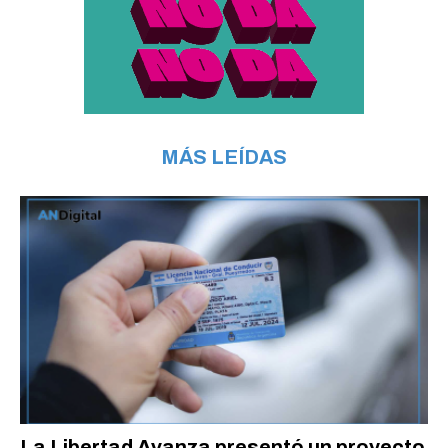
MÁS LEÍDAS
La Libertad Avanza presentó un proyecto