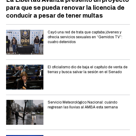
para que se pueda renovar la licencia de
conducir a pesar de tener multas
Cayó una red de trata que captaba jóvenes y
ofrecía servicios sexuales en “Gemidos TV”:
cuatro detenidos
El oficialismo dio de baja el capítulo de venta de
tierras y busca salvar la sesión en el Senado
Servicio Meteorológico Nacional: cuándo
regresan las lluvias al AMBA esta semana