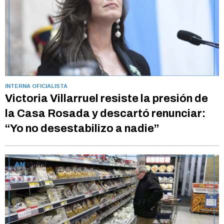
INTERNA OFICIALISTA
Victoria Villarruel resiste la presión de
la Casa Rosada y descartó renunciar:
“Yo no desestabilizo a nadie”