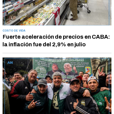
COSTO DE VIDA
Fuerte aceleración de precios en CABA:
la inflación fue del 2,9% en julio