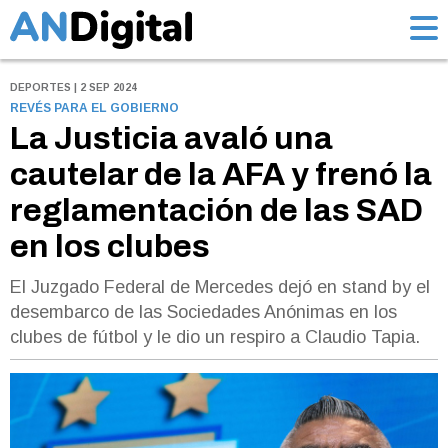
DEPORTES | 2 SEP 2024
REVÉS PARA EL GOBIERNO
La Justicia avaló una
cautelar de la AFA y frenó la
reglamentación de las SAD
en los clubes
El Juzgado Federal de Mercedes dejó en stand by el
desembarco de las Sociedades Anónimas en los
clubes de fútbol y le dio un respiro a Claudio Tapia.