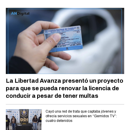
La Libertad Avanza presentó un proyecto
para que se pueda renovar la licencia de
conducir a pesar de tener multas
Cayó una red de trata que captaba jóvenes y
ofrecía servicios sexuales en “Gemidos TV”:
cuatro detenidos