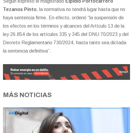
Según expresó el magistrado
Elpidio Portocarrero
Tezanos Pinto
, la normativa no tendrá lugar hasta que no
haya sentencia firme. En efecto, ordenó “la suspensión de
los efectos en los términos y alcances del Artículo 13 de la
ley 26.854 de los artículos 335 y 345 del DNU 70/2023 y del
Decreto Reglamentario 730/2024, hasta tanto sea dictada
la sentencia definitiva”.
MÁS NOTICIAS