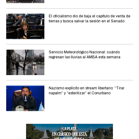
El oficialismo dio de baja el capítulo de venta de
tierras y busca salvar la sesión en el Senado
Servicio Meteorológico Nacional: cuándo
regresan las lluvias al AMBA esta semana
Nazismo explícito en stream libertario: “Tirar
napalm” y “esterilizar” el Conurbano