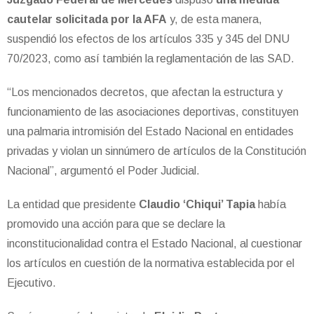
cautelar solicitada por la AFA
y, de esta manera,
suspendió los efectos de los artículos 335 y 345 del DNU
70/2023, como así también la reglamentación de las SAD.
“Los mencionados decretos, que afectan la estructura y
funcionamiento de las asociaciones deportivas, constituyen
una palmaria intromisión del Estado Nacional en entidades
privadas y violan un sinnúmero de artículos de la Constitución
Nacional”, argumentó el Poder Judicial.
La entidad que presidente
Claudio ‘Chiqui’ Tapia
había
promovido una acción para que se declare la
inconstitucionalidad contra el Estado Nacional, al cuestionar
los artículos en cuestión de la normativa establecida por el
Ejecutivo.