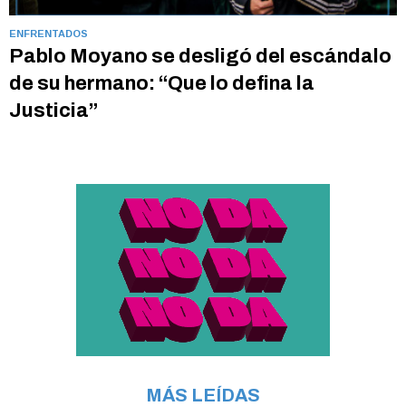
ENFRENTADOS
Pablo Moyano se desligó del escándalo
de su hermano: “Que lo defina la
Justicia”
MÁS LEÍDAS