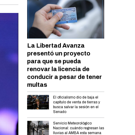
La Libertad Avanza
presentó un proyecto
para que se pueda
renovar la licencia de
conducir a pesar de tener
multas
El oficialismo dio de baja el
capítulo de venta de tierras y
busca salvar la sesión en el
Senado
Servicio Meteorológico
Nacional: cuándo regresan las
lluvias al AMBA esta semana