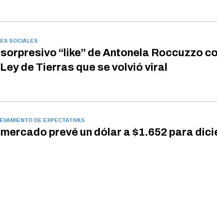
ES SOCIALES
 sorpresivo “like” de Antonela Roccuzzo c
 Ley de Tierras que se volvió viral
EVAMIENTO DE EXPECTATIVAS
 mercado prevé un dólar a $1.652 para dic