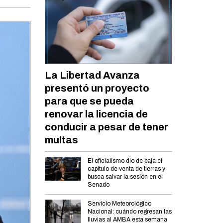
La Libertad Avanza
presentó un proyecto
para que se pueda
renovar la licencia de
conducir a pesar de tener
multas
El oficialismo dio de baja el
capítulo de venta de tierras y
busca salvar la sesión en el
Senado
Servicio Meteorológico
Nacional: cuándo regresan las
lluvias al AMBA esta semana