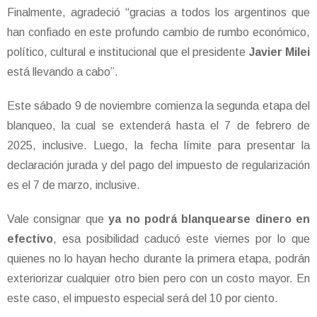
Finalmente, agradeció “gracias a todos los argentinos que
han confiado en este profundo cambio de rumbo económico,
político, cultural e institucional que el presidente
Javier Milei
está llevando a cabo”.
Este sábado 9 de noviembre comienza la segunda etapa del
blanqueo, la cual se extenderá hasta el 7 de febrero de
2025, inclusive. Luego, la fecha límite para presentar la
declaración jurada y del pago del impuesto de regularización
es el 7 de marzo, inclusive.
Vale consignar que
ya no podrá blanquearse dinero en
efectivo
, esa posibilidad caducó este viernes por lo que
quienes no lo hayan hecho durante la primera etapa, podrán
exteriorizar cualquier otro bien pero con un costo mayor. En
este caso, el impuesto especial será del 10 por ciento.