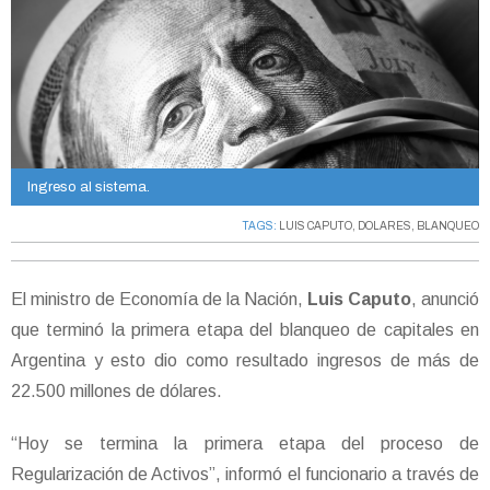
Ingreso al sistema.
TAGS:
LUIS CAPUTO
,
DOLARES
,
BLANQUEO
El ministro de Economía de la Nación,
Luis Caputo
, anunció
que terminó la primera etapa del blanqueo de capitales en
Argentina y esto dio como resultado ingresos de más de
22.500 millones de dólares.
“Hoy se termina la primera etapa del proceso de
Regularización de Activos”, informó el funcionario a través de