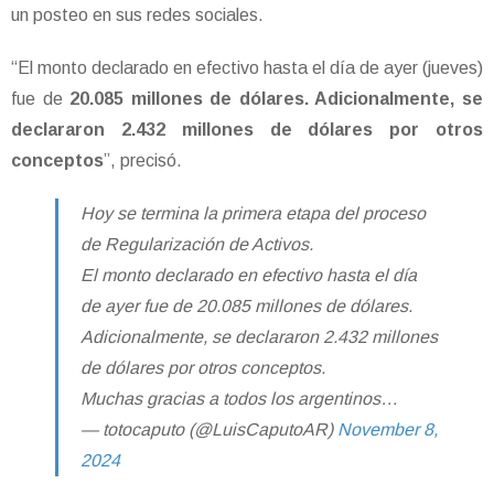
un posteo en sus redes sociales.
“El monto declarado en efectivo hasta el día de ayer (jueves)
fue de
20.085 millones de dólares. Adicionalmente, se
declararon 2.432 millones de dólares por otros
conceptos
”, precisó.
Hoy se termina la primera etapa del proceso
de Regularización de Activos.
El monto declarado en efectivo hasta el día
de ayer fue de 20.085 millones de dólares.
Adicionalmente, se declararon 2.432 millones
de dólares por otros conceptos.
Muchas gracias a todos los argentinos…
— totocaputo (@LuisCaputoAR)
November 8,
2024