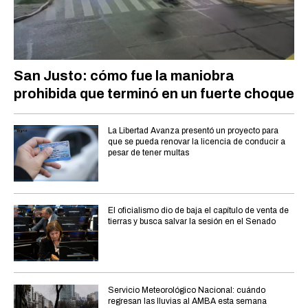
San Justo: cómo fue la maniobra
prohibida que terminó en un fuerte choque
La Libertad Avanza presentó un proyecto para
que se pueda renovar la licencia de conducir a
pesar de tener multas
El oficialismo dio de baja el capítulo de venta de
tierras y busca salvar la sesión en el Senado
Servicio Meteorológico Nacional: cuándo
regresan las lluvias al AMBA esta semana