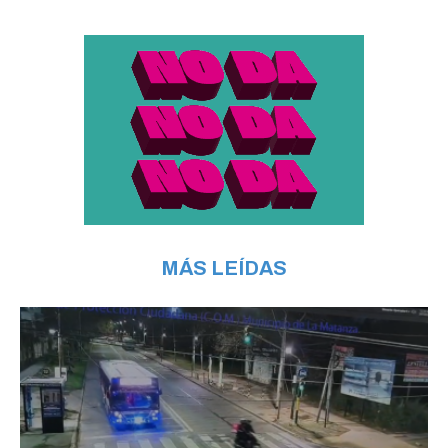
MÁS LEÍDAS