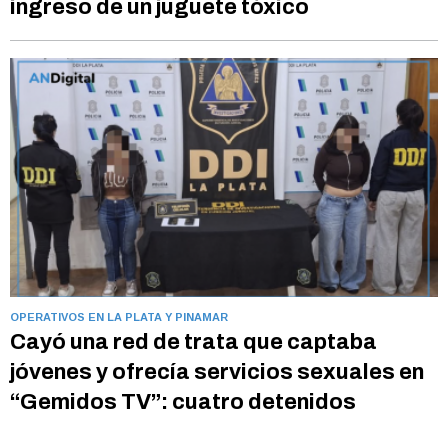
ingreso de un juguete tóxico
OPERATIVOS EN LA PLATA Y PINAMAR
Cayó una red de trata que captaba
jóvenes y ofrecía servicios sexuales en
“Gemidos TV”: cuatro detenidos