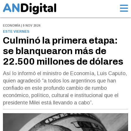
ECONOMÍA | 9 NOV 2024
ESTE VIERNES
Culminó la primera etapa:
se blanquearon más de
22.500 millones de dólares
Así lo informó el ministro de Economía, Luis Caputo,
quien agradeció “a todos los argentinos que han
confiado en este profundo cambio de rumbo
económico, político, cultural e institucional que el
presidente Milei está llevando a cabo”.