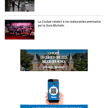
La Ciudad celebró a los restaurantes premiados
por la Guía Michelin