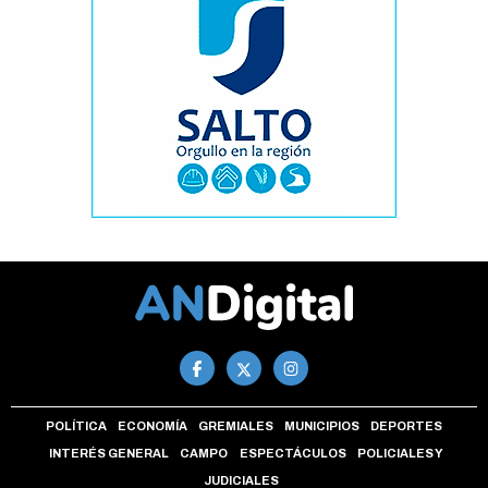
POLÍTICA
ECONOMÍA
GREMIALES
MUNICIPIOS
DEPORTES
INTERÉS GENERAL
CAMPO
ESPECTÁCULOS
POLICIALES Y
JUDICIALES