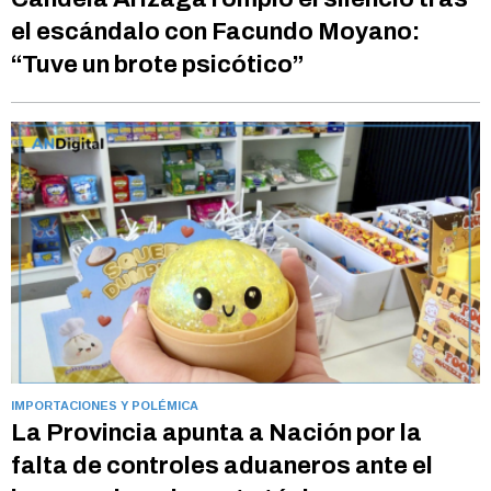
el escándalo con Facundo Moyano:
“Tuve un brote psicótico”
IMPORTACIONES Y POLÉMICA
La Provincia apunta a Nación por la
falta de controles aduaneros ante el