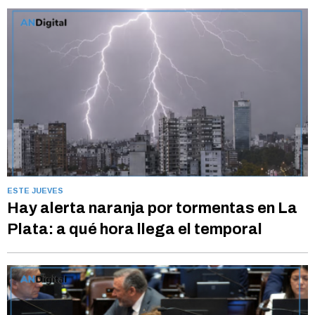
ESTE JUEVES
Hay alerta naranja por tormentas en La
Plata: a qué hora llega el temporal