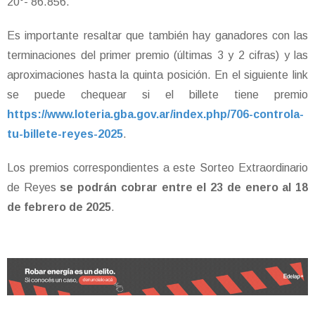
20°- 86.856.
Es importante resaltar que también hay ganadores con las
terminaciones del primer premio (últimas 3 y 2 cifras) y las
aproximaciones hasta la quinta posición. En el siguiente link
se puede chequear si el billete tiene premio
https://www.loteria.gba.gov.ar/index.php/706-controla-
tu-billete-reyes-2025
.
Los premios correspondientes a este Sorteo Extraordinario
de Reyes
se podrán cobrar entre el 23 de enero al 18
de febrero de 2025
.