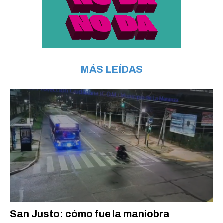
MÁS LEÍDAS
San Justo: cómo fue la maniobra