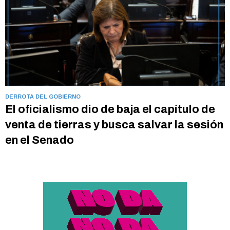
DERROTA DEL GOBIERNO
El oficialismo dio de baja el capítulo de
venta de tierras y busca salvar la sesión
en el Senado