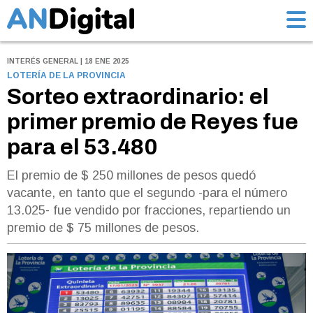
INTERÉS GENERAL | 18 ENE 2025
LOTERÍA DE LA PROVINCIA
Sorteo extraordinario: el
primer premio de Reyes fue
para el 53.480
El premio de $ 250 millones de pesos quedó
vacante, en tanto que el segundo -para el número
13.025- fue vendido por fracciones, repartiendo un
premio de $ 75 millones de pesos.