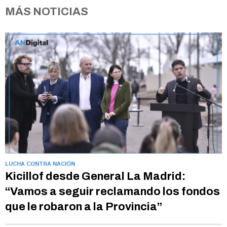
MÁS NOTICIAS
LUCHA CONTRA NACIÓN
Kicillof desde General La Madrid:
“Vamos a seguir reclamando los fondos
que le robaron a la Provincia”