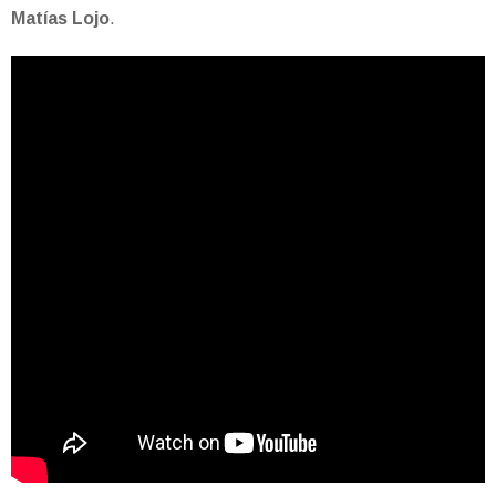
Matías Lojo
.