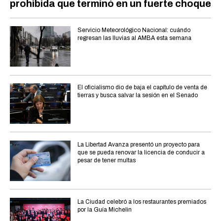
prohibida que terminó en un fuerte choque
Servicio Meteorológico Nacional: cuándo
regresan las lluvias al AMBA esta semana
El oficialismo dio de baja el capítulo de venta de
tierras y busca salvar la sesión en el Senado
La Libertad Avanza presentó un proyecto para
que se pueda renovar la licencia de conducir a
pesar de tener multas
La Ciudad celebró a los restaurantes premiados
por la Guía Michelin