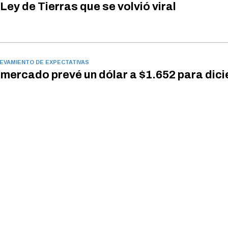
 Ley de Tierras que se volvió viral
EVAMIENTO DE EXPECTATIVAS
 mercado prevé un dólar a $1.652 para dic