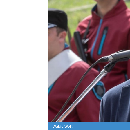
Waldo Wolff.