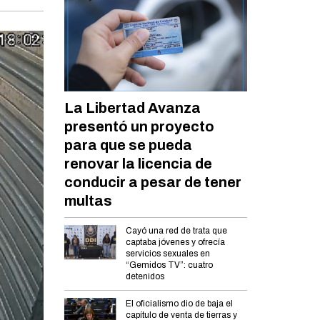
La Libertad Avanza
presentó un proyecto
para que se pueda
renovar la licencia de
conducir a pesar de tener
multas
Cayó una red de trata que
captaba jóvenes y ofrecía
servicios sexuales en
“Gemidos TV”: cuatro
detenidos
El oficialismo dio de baja el
capítulo de venta de tierras y