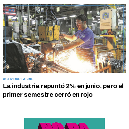
ACTIVIDAD FABRIL
La industria repuntó 2% en junio, pero el
primer semestre cerró en rojo