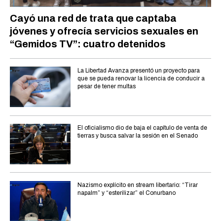
Cayó una red de trata que captaba
jóvenes y ofrecía servicios sexuales en
“Gemidos TV”: cuatro detenidos
La Libertad Avanza presentó un proyecto para
que se pueda renovar la licencia de conducir a
pesar de tener multas
El oficialismo dio de baja el capítulo de venta de
tierras y busca salvar la sesión en el Senado
Nazismo explícito en stream libertario: “Tirar
napalm” y “esterilizar” el Conurbano