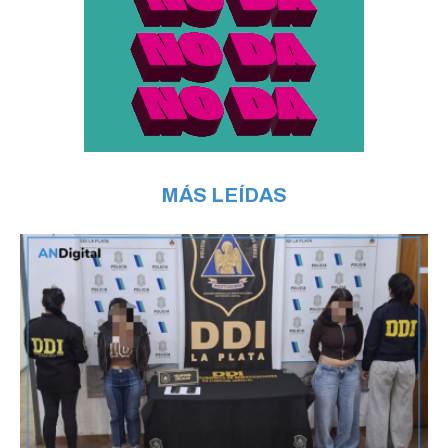
MÁS LEÍDAS