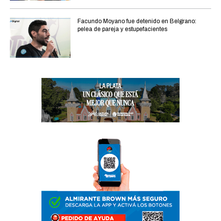
Facundo Moyano fue detenido en Belgrano:
pelea de pareja y estupefacientes