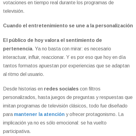
votaciones en tiempo real durante los programas de
televisión.
Cuando el entretenimiento se une a la personalización
El público de hoy valora el sentimiento de
pertenencia
. Ya no basta con mirar: es necesario
interactuar, influir, reaccionar. Y es por eso que hoy en día
tantos formatos apuestan por experiencias que se adaptan
al ritmo del usuario.
Desde historias en
redes sociales
con filtros
personalizados, hasta juegos de preguntas y respuestas que
imitan programas de televisión clásicos, todo fue diseñado
para
mantener la atención
y ofrecer protagonismo. La
implicación ya no es sólo emocional: se ha vuelto
participativa.