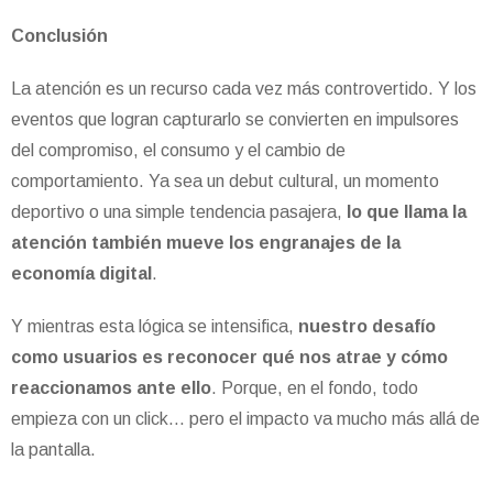
Conclusión
La atención es un recurso cada vez más controvertido. Y los
eventos que logran capturarlo se convierten en impulsores
del compromiso, el consumo y el cambio de
comportamiento. Ya sea un debut cultural, un momento
deportivo o una simple tendencia pasajera,
lo que llama la
atención también mueve los engranajes de la
economía digital
.
Y mientras esta lógica se intensifica,
nuestro desafío
como usuarios es reconocer qué nos atrae y cómo
reaccionamos ante ello
. Porque, en el fondo, todo
empieza con un click… pero el impacto va mucho más allá de
la pantalla.