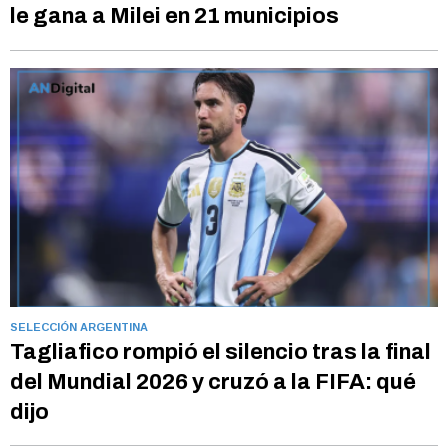
le gana a Milei en 21 municipios
SELECCIÓN ARGENTINA
Tagliafico rompió el silencio tras la final
del Mundial 2026 y cruzó a la FIFA: qué
dijo