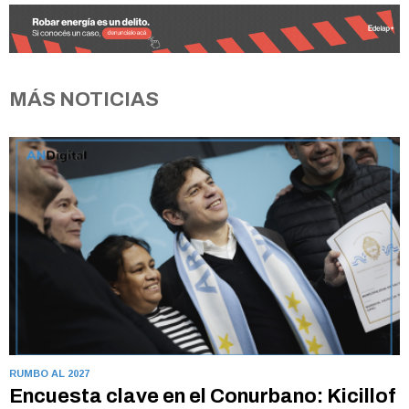
MÁS NOTICIAS
RUMBO AL 2027
Encuesta clave en el Conurbano: Kicillof