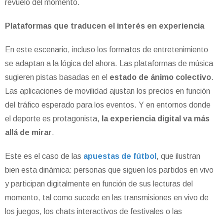
revuelo del momento.
Plataformas que traducen el interés en experiencia
En este escenario, incluso los formatos de entretenimiento
se adaptan a la lógica del ahora. Las plataformas de música
sugieren pistas basadas en el
estado de ánimo colectivo
.
Las aplicaciones de movilidad ajustan los precios en función
del tráfico esperado para los eventos. Y en entornos donde
el deporte es protagonista,
la experiencia digital va más
allá de mirar
.
Este es el caso de las
apuestas de fútbol
, ​​que ilustran
bien esta dinámica: personas que siguen los partidos en vivo
y participan digitalmente en función de sus lecturas del
momento, tal como sucede en las transmisiones en vivo de
los juegos, los chats interactivos de festivales o las