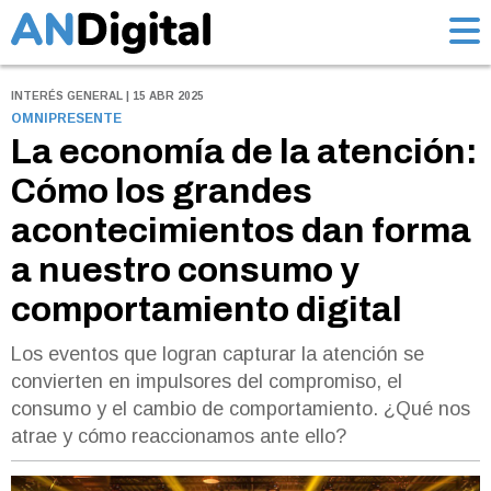
INTERÉS GENERAL | 15 ABR 2025
OMNIPRESENTE
La economía de la atención:
Cómo los grandes
acontecimientos dan forma
a nuestro consumo y
comportamiento digital
Los eventos que logran capturar la atención se
convierten en impulsores del compromiso, el
consumo y el cambio de comportamiento. ¿Qué nos
atrae y cómo reaccionamos ante ello?