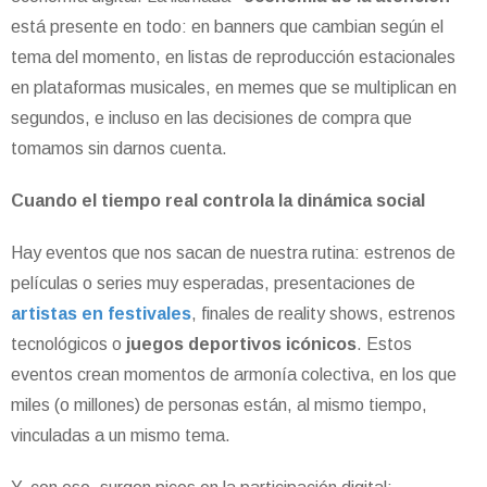
está presente en todo: en banners que cambian según el
tema del momento, en listas de reproducción estacionales
en plataformas musicales, en memes que se multiplican en
segundos, e incluso en las decisiones de compra que
tomamos sin darnos cuenta.
Cuando el tiempo real controla la dinámica social
Hay eventos que nos sacan de nuestra rutina: estrenos de
películas o series muy esperadas, presentaciones de
artistas en festivales
, finales de reality shows, estrenos
tecnológicos o
juegos deportivos icónicos
. Estos
eventos crean momentos de armonía colectiva, en los que
miles (o millones) de personas están, al mismo tiempo,
vinculadas a un mismo tema.