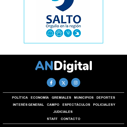
POLÍTICA
ECONOMÍA
GREMIALES
MUNICIPIOS
DEPORTES
INTERÉS GENERAL
CAMPO
ESPECTÁCULOS
POLICIALES Y
JUDICIALES
STAFF
CONTACTO