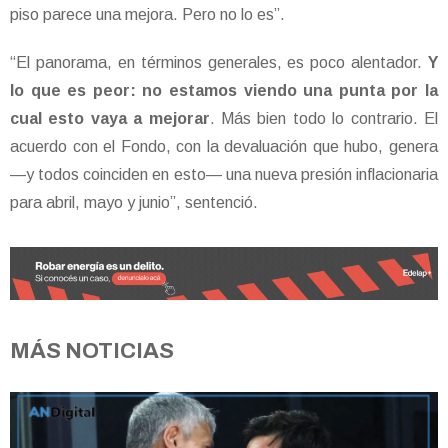
piso parece una mejora. Pero no lo es”.
“El panorama, en términos generales, es poco alentador.
Y
lo que es peor: no estamos viendo una punta por la
cual esto vaya a mejorar
. Más bien todo lo contrario. El
acuerdo con el Fondo, con la devaluación que hubo, genera
—y todos coinciden en esto— una nueva presión inflacionaria
para abril, mayo y junio”, sentenció.
MÁS NOTICIAS