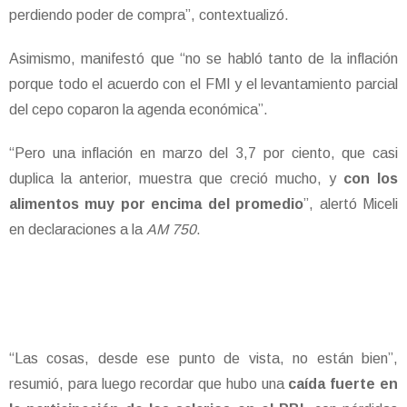
perdiendo poder de compra”, contextualizó.
Asimismo, manifestó que “no se habló tanto de la inflación
porque todo el acuerdo con el FMI y el levantamiento parcial
del cepo coparon la agenda económica”.
“Pero una inflación en marzo del 3,7 por ciento, que casi
duplica la anterior, muestra que creció mucho, y
con los
alimentos muy por encima del promedio
”, alertó Miceli
en declaraciones a la
AM 750
.
“Las cosas, desde ese punto de vista, no están bien”,
resumió, para luego recordar que hubo una
caída fuerte en