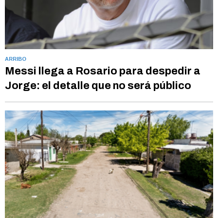
ARRIBO
Messi llega a Rosario para despedir a
Jorge: el detalle que no será público