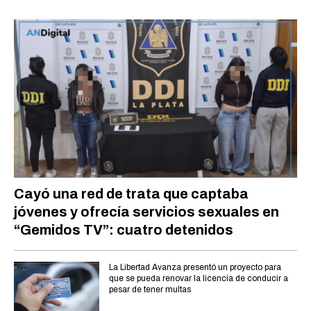
Cayó una red de trata que captaba
jóvenes y ofrecía servicios sexuales en
“Gemidos TV”: cuatro detenidos
La Libertad Avanza presentó un proyecto para
que se pueda renovar la licencia de conducir a
pesar de tener multas