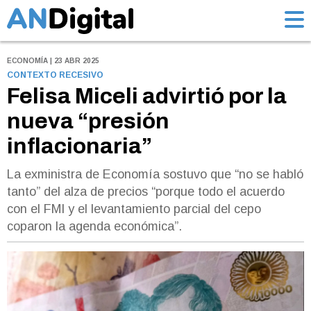
ECONOMÍA | 23 ABR 2025
CONTEXTO RECESIVO
Felisa Miceli advirtió por la
nueva “presión
inflacionaria”
La exministra de Economía sostuvo que “no se habló
tanto” del alza de precios “porque todo el acuerdo
con el FMI y el levantamiento parcial del cepo
coparon la agenda económica”.