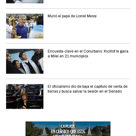
Murió el papá de Lionel Messi
Encuesta clave en el Conurbano: Kicillof le gana
a Milei en 21 municipios
El oficialismo dio de baja el capítulo de venta de
tierras y busca salvar la sesión en el Senado