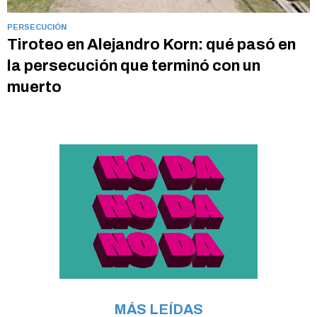
PERSECUCIÓN
Tiroteo en Alejandro Korn: qué pasó en
la persecución que terminó con un
muerto
MÁS LEÍDAS