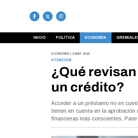
INICIO
POLÍTICA
ECONOMÍA
GREMIALE
ECONOMÍA | 2 MAY 2025
ATENCIÓN
¿Qué revisan
un crédito?
Acceder a un préstamo no es cuest
tienen en cuenta en la aprobación 
financieras más conscientes. Pase 