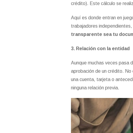
crédito). Este cálculo se real
Aquí es donde entran en juego
trabajadores independientes,
transparente sea tu docum
3. Relación con la entidad
Aunque muchas veces pasa d
aprobación de un crédito. No 
una cuenta, tarjeta o antece
ninguna relación previa.