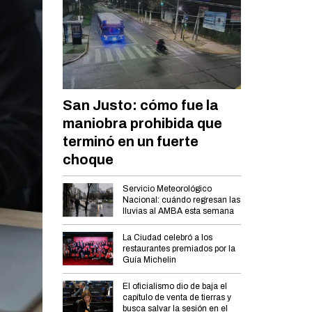
San Justo: cómo fue la
maniobra prohibida que
terminó en un fuerte
choque
Servicio Meteorológico
Nacional: cuándo regresan las
lluvias al AMBA esta semana
La Ciudad celebró a los
restaurantes premiados por la
Guía Michelin
El oficialismo dio de baja el
capítulo de venta de tierras y
busca salvar la sesión en el