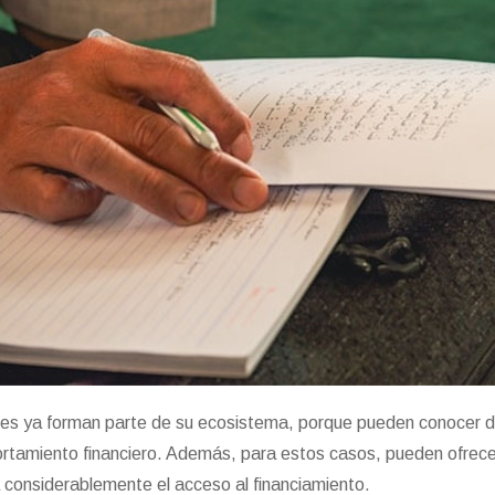
nes ya forman parte de su ecosistema, porque pueden conocer 
rtamiento financiero. Además, para estos casos, pueden ofrec
za considerablemente el acceso al financiamiento.