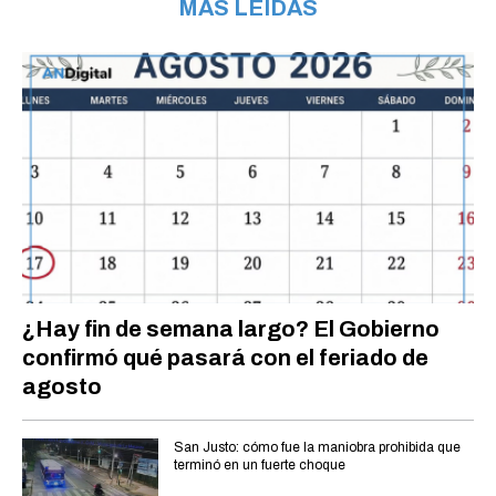
MÁS LEÍDAS
¿Hay fin de semana largo? El Gobierno
confirmó qué pasará con el feriado de
agosto
San Justo: cómo fue la maniobra prohibida que
terminó en un fuerte choque