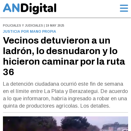
POLICIALES Y JUDICIALES | 19 MAY 2025
JUSTICIA POR MANO PROPIA
Vecinos detuvieron a un
ladrón, lo desnudaron y lo
hicieron caminar por la ruta
36
La detención ciudadana ocurrió este fin de semana
en el límite entre La Plata y Berazategui. De acuerdo
a lo que informaron, habría ingresado a robar en una
quinta de productores agrícolas. Los detalles.