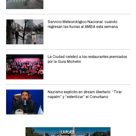
Servicio Meteorológico Nacional: cuándo
regresan las lluvias al AMBA esta semana
La Ciudad celebró a los restaurantes premiados
por la Guía Michelin
Nazismo explícito en stream libertario: “Tirar
napalm” y “esterilizar” el Conurbano