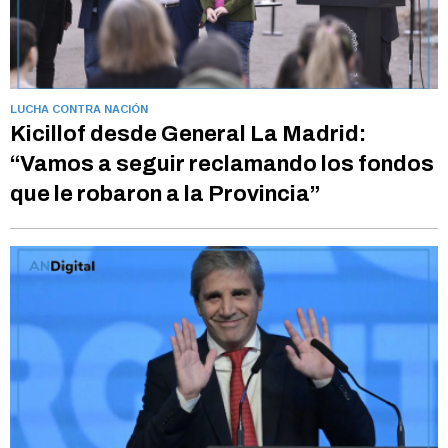
LUCHA CONTRA NACIÓN
Kicillof desde General La Madrid:
“Vamos a seguir reclamando los fondos
que le robaron a la Provincia”