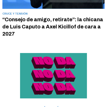
CRUCE Y TENSIÓN
“Consejo de amigo, retirate”: la chicana
de Luis Caputo a Axel Kicillof de cara a
2027