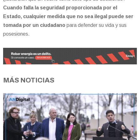
Cuando falla la seguridad proporcionada por el
Estado, cualquier medida que no sea ilegal puede ser
tomada por un ciudadano
para defender su vida y sus
posesiones.
MÁS NOTICIAS