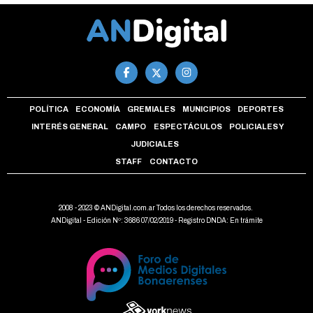
POLÍTICA
ECONOMÍA
GREMIALES
MUNICIPIOS
DEPORTES
INTERÉS GENERAL
CAMPO
ESPECTÁCULOS
POLICIALES Y
JUDICIALES
STAFF
CONTACTO
2008 - 2023 © ANDigital.com.ar Todos los derechos reservados.
ANDigital - Edición Nº: 3686 07/02/2019 - Registro DNDA: En trámite