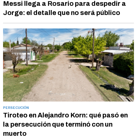
Messi llega a Rosario para despedir a
Jorge: el detalle que no será público
PERSECUCIÓN
Tiroteo en Alejandro Korn: qué pasó en
la persecución que terminó con un
muerto