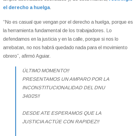
el derecho a huelga
.
“No es casual que vengan por el derecho a huelga, porque es
la herramienta fundamental de los trabajadores. Lo
defendamos en la justicia y en la calle, porque si nos lo
arrebatan, no nos habrá quedado nada para el movimiento
obrero”, afirmó Aguiar.
ÚLTIMO MOMENTO!!
PRESENTAMOS UN AMPARO POR LA
INCONSTITUCIONALIDAD DEL DNU
340/25!!
DESDE ATE ESPERAMOS QUE LA
JUSTICIA ACTÚE CON RAPIDEZ!!