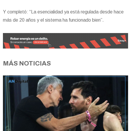
Y completó: “La esencialidad ya está regulada desde hace
más de 20 años y el sistema ha funcionado bien”.
MÁS NOTICIAS