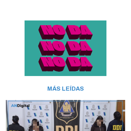
MÁS LEÍDAS