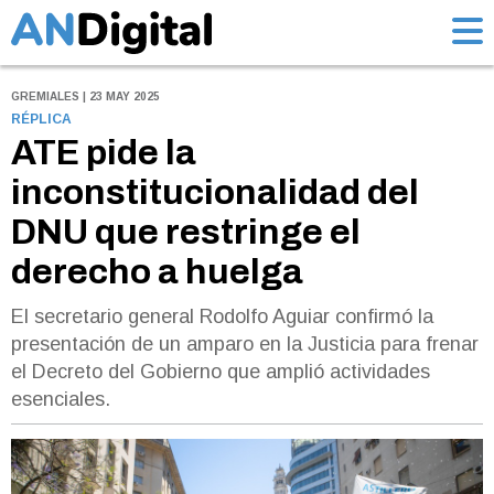
GREMIALES | 23 MAY 2025
RÉPLICA
ATE pide la
inconstitucionalidad del
DNU que restringe el
derecho a huelga
El secretario general Rodolfo Aguiar confirmó la
presentación de un amparo en la Justicia para frenar
el Decreto del Gobierno que amplió actividades
esenciales.