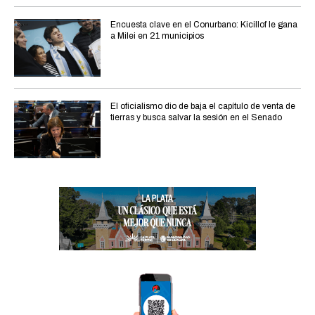
Encuesta clave en el Conurbano: Kicillof le gana
a Milei en 21 municipios
El oficialismo dio de baja el capítulo de venta de
tierras y busca salvar la sesión en el Senado