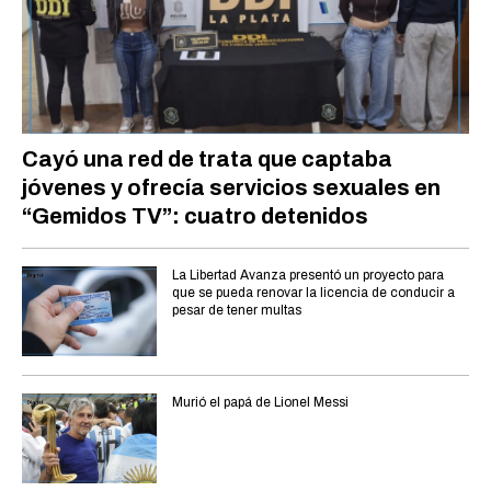
Cayó una red de trata que captaba
jóvenes y ofrecía servicios sexuales en
“Gemidos TV”: cuatro detenidos
La Libertad Avanza presentó un proyecto para
que se pueda renovar la licencia de conducir a
pesar de tener multas
Murió el papá de Lionel Messi