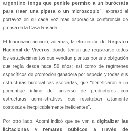
argentino tenga que pedirle permiso a un burócrata
para traer una pipeta o un microscopio”
, expresó el
portavoz en su cada vez más esporádica conferencia de
prensa en la Casa Rosada.
El funcionario anunció, además, la eliminación del
Registro
Nacional de Viveros
, donde tenían que registrarse todos
los establecimientos que vendían plantas por una obligación
que regía desde hace 58 años; así como de regímenes
específicos de promoción ganadera por especie y todas sus
estructuras burocráticas asociadas, que “beneficiaron a un
porcentaje ínfimo del universo de productores con
estructuras administrativas que resultaban altamente
costosas e inexplicablemente ineficientes”.
Por otro lado, Adorni indicó que se van a
digitalizar las
licitaciones y remates públicos a través de