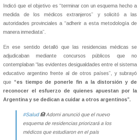
Indicó que el objetivo es “terminar con un esquema hecho a
medida de los médicos extranjeros” y solicitó a las
autoridades provinciales a “adherir a esta metodología de
manera inmediata”.
En ese sentido detalló que las residencias médicas se
adjudicaban mediante concursos públicos que no
contemplaban “las evidentes desigualdades entre el sistema
educativo argentino frente al de otros países”, y subrayó
que
“es tiempo de ponerle fin a la distorsión y de
reconocer el esfuerzo de quienes apuestan por la
Argentina y se dedican a cuidar a otros argentinos”.
#Salud
🏥 Adorni anunció que el nuevo
esquema de residencias priorizará a los
médicos que estudiaron en el país