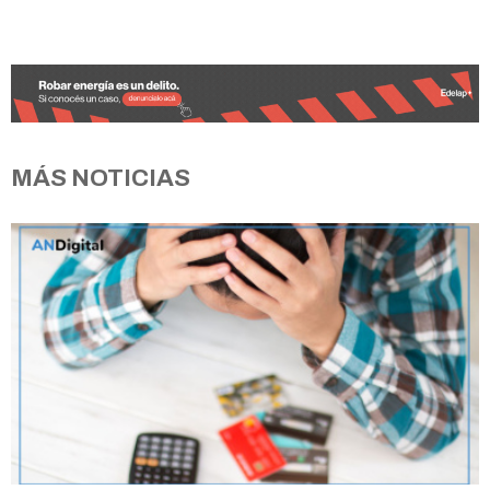
MÁS NOTICIAS