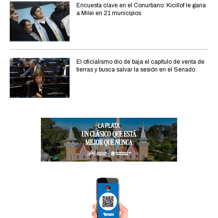
Encuesta clave en el Conurbano: Kicillof le gana
a Milei en 21 municipios
El oficialismo dio de baja el capítulo de venta de
tierras y busca salvar la sesión en el Senado