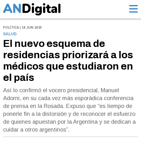
POLÍTICA | 18 JUN 2025
SALUD
El nuevo esquema de
residencias priorizará a los
médicos que estudiaron en
el país
Así lo confirmó el vocero presidencial, Manuel
Adorni, en su cada vez más esporádica conferencia
de prensa en la Rosada. Expuso que “es tiempo de
ponerle fin a la distorsión y de reconocer el esfuerzo
de quienes apuestan por la Argentina y se dedican a
cuidar a otros argentinos”.