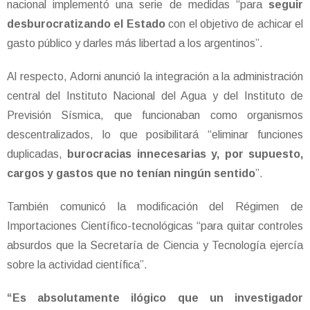
nacional implementó una serie de medidas “para
seguir
desburocratizando el Estado
con el objetivo de achicar el
gasto público y darles más libertad a los argentinos”.
Al respecto, Adorni anunció la integración a la administración
central del Instituto Nacional del Agua y del Instituto de
Previsión Sísmica, que funcionaban como organismos
descentralizados, lo que posibilitará “eliminar funciones
duplicadas,
burocracias innecesarias y, por supuesto,
cargos y gastos que no tenían ningún sentido
”.
También comunicó la modificación del Régimen de
Importaciones Científico-tecnológicas “para quitar controles
absurdos que la Secretaría de Ciencia y Tecnología ejercía
sobre la actividad científica”.
“Es absolutamente ilógico que un investigador