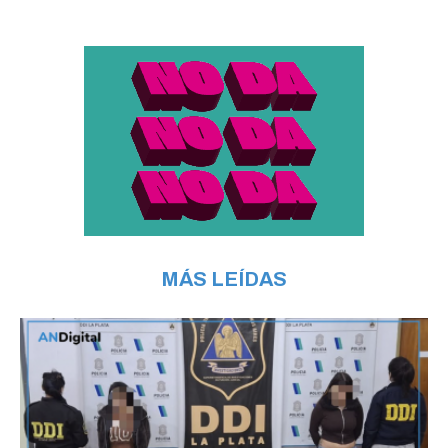
MÁS LEÍDAS