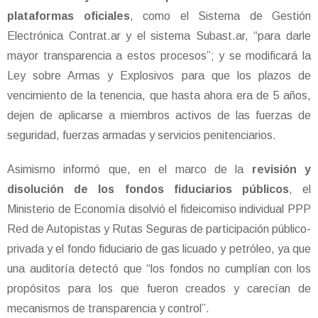
plataformas oficiales
, como el Sistema de Gestión
Electrónica Contrat.ar y el sistema Subast.ar, “para darle
mayor transparencia a estos procesos”; y se modificará la
Ley sobre Armas y Explosivos para que los plazos de
vencimiento de la tenencia, que hasta ahora era de 5 años,
dejen de aplicarse a miembros activos de las fuerzas de
seguridad, fuerzas armadas y servicios penitenciarios.
Asimismo informó que, en el marco de la
revisión y
disolución de los fondos fiduciarios públicos
, el
Ministerio de Economía disolvió el fideicomiso individual PPP
Red de Autopistas y Rutas Seguras de participación público-
privada y el fondo fiduciario de gas licuado y petróleo, ya que
una auditoría detectó que “los fondos no cumplían con los
propósitos para los que fueron creados y carecían de
mecanismos de transparencia y control”.