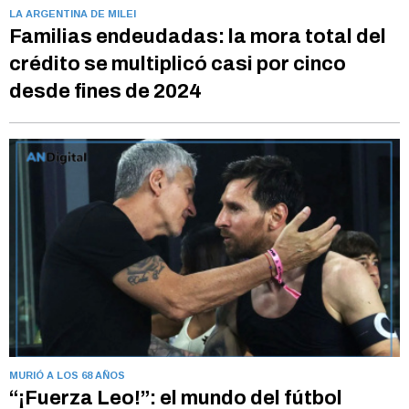
LA ARGENTINA DE MILEI
Familias endeudadas: la mora total del
crédito se multiplicó casi por cinco
desde fines de 2024
MURIÓ A LOS 68 AÑOS
“¡Fuerza Leo!”: el mundo del fútbol