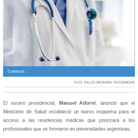
Cambios.
TAGS:
SALUD
,
MEDICINA
,
RESIDENCIAS
El vocero presidencial,
Manuel Adorni
, anunció que el
Ministerio de Salud estableció un nuevo esquema para el
acceso a las residencias médicas que priorizará a los
profesionales que se formaron en universidades argentinas.