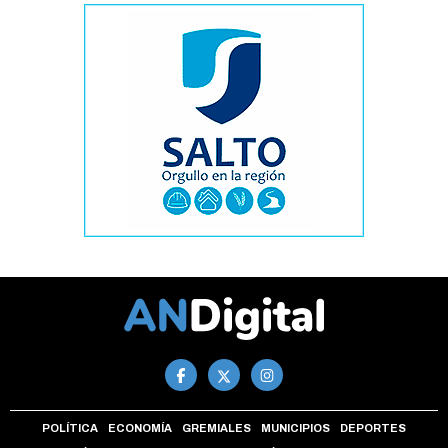
POLÍTICA
ECONOMÍA
GREMIALES
MUNICIPIOS
DEPORTES