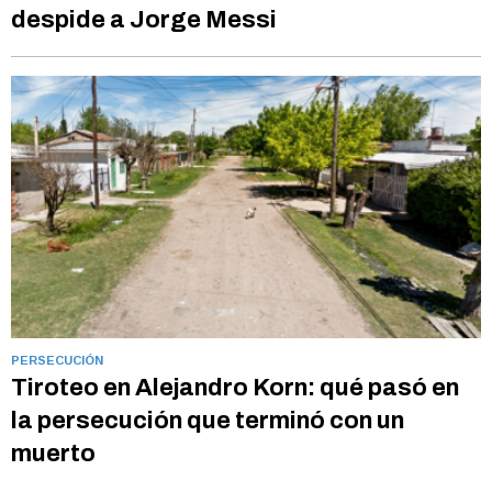
despide a Jorge Messi
PERSECUCIÓN
Tiroteo en Alejandro Korn: qué pasó en
la persecución que terminó con un
muerto