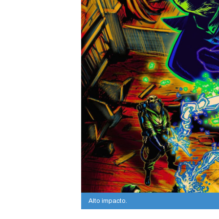
Alto impacto.