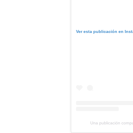
Ver esta publicación en Ins
Una publicación compa