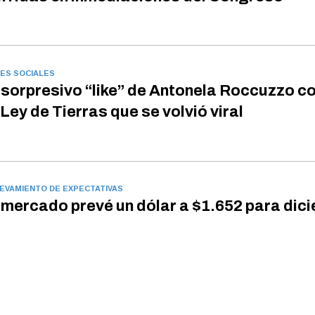
ES SOCIALES
 sorpresivo “like” de Antonela Roccuzzo c
 Ley de Tierras que se volvió viral
EVAMIENTO DE EXPECTATIVAS
 mercado prevé un dólar a $1.652 para dic