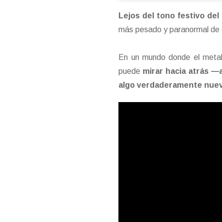
Lejos del tono festivo del 
más pesado y paranormal de 
En un mundo donde el metal
puede
mirar hacia atrás —a
algo verdaderamente nue