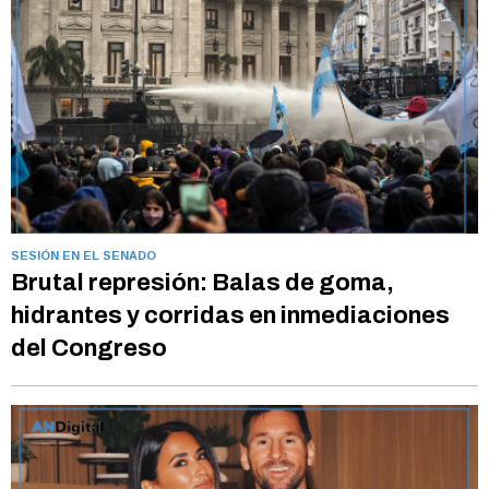
SESIÓN EN EL SENADO
Brutal represión: Balas de goma,
hidrantes y corridas en inmediaciones
del Congreso