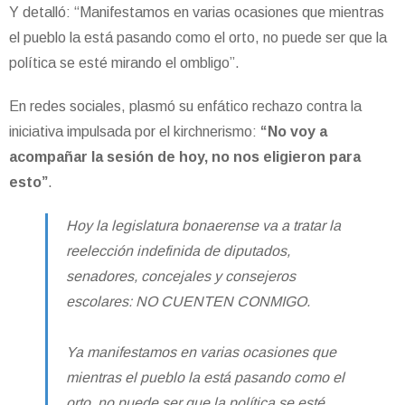
Y detalló: “Manifestamos en varias ocasiones que mientras
el pueblo la está pasando como el orto, no puede ser que la
política se esté mirando el ombligo”.
En redes sociales, plasmó su enfático rechazo contra la
iniciativa impulsada por el kirchnerismo:
“No voy a
acompañar la sesión de hoy, no nos eligieron para
esto”
.
Hoy la legislatura bonaerense va a tratar la
reelección indefinida de diputados,
senadores, concejales y consejeros
escolares: NO CUENTEN CONMIGO.
Ya manifestamos en varias ocasiones que
mientras el pueblo la está pasando como el
orto, no puede ser que la política se esté…