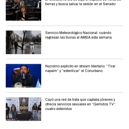
tierras y busca salvar la sesión en el Senado
Servicio Meteorológico Nacional: cuándo
regresan las lluvias al AMBA esta semana
Nazismo explícito en stream libertario: “Tirar
napalm” y “esterilizar” el Conurbano
Cayó una red de trata que captaba jóvenes y
ofrecía servicios sexuales en “Gemidos TV”:
cuatro detenidos