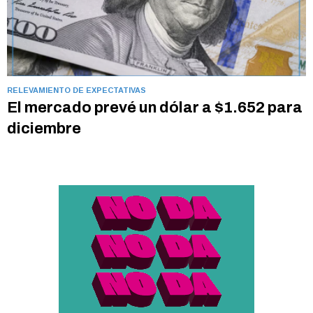
RELEVAMIENTO DE EXPECTATIVAS
El mercado prevé un dólar a $1.652 para
diciembre