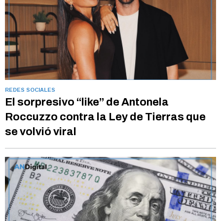
REDES SOCIALES
El sorpresivo “like” de Antonela
Roccuzzo contra la Ley de Tierras que
se volvió viral