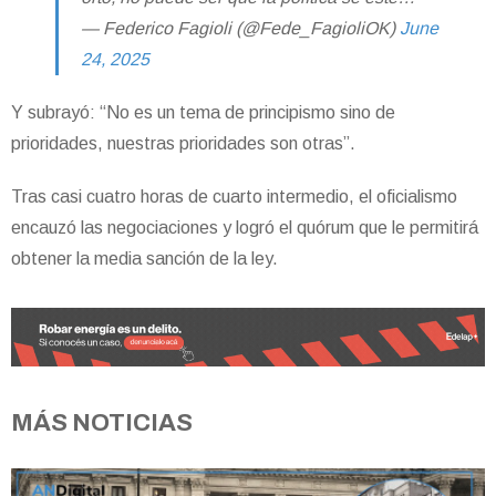
— Federico Fagioli (@Fede_FagioliOK)
June
24, 2025
Y subrayó: “No es un tema de principismo sino de
prioridades, nuestras prioridades son otras”.
Tras casi cuatro horas de cuarto intermedio, el oficialismo
encauzó las negociaciones y logró el quórum que le permitirá
obtener la media sanción de la ley.
MÁS NOTICIAS