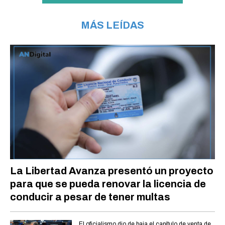
MÁS LEÍDAS
La Libertad Avanza presentó un proyecto
para que se pueda renovar la licencia de
conducir a pesar de tener multas
El oficialismo dio de baja el capítulo de venta de