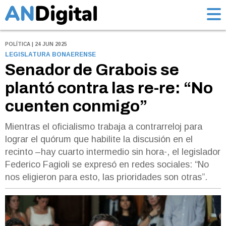
POLÍTICA | 24 JUN 2025
LEGISLATURA BONAERENSE
Senador de Grabois se
plantó contra las re-re: “No
cuenten conmigo”
Mientras el oficialismo trabaja a contrarreloj para
lograr el quórum que habilite la discusión en el
recinto –hay cuarto intermedio sin hora-, el legislador
Federico Fagioli se expresó en redes sociales: “No
nos eligieron para esto, las prioridades son otras”.